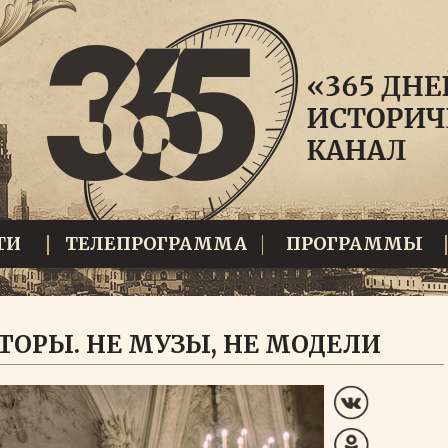
ТИ
ТЕЛЕПРОГРАММА
ПРОГРАММЫ
ОРЫ. НЕ МУЗЫ, НЕ МОДЕЛИ