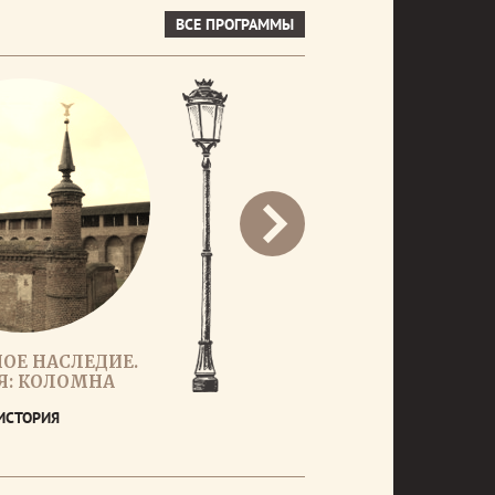
ВСЕ ПРОГРАММЫ
ОЕ НАСЛЕДИЕ.
Я: КОЛОМНА
ИСТОРИЯ