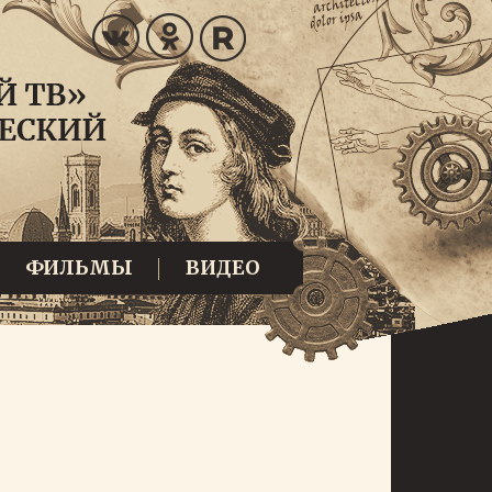
ФИЛЬМЫ
ВИДЕО