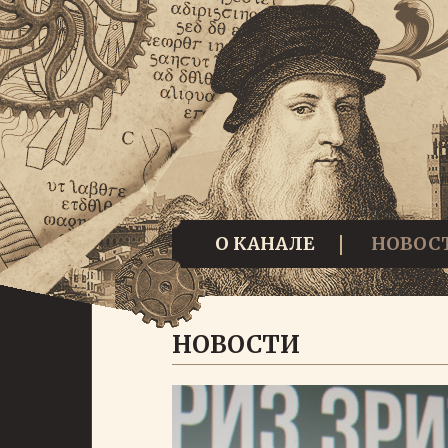
О КАНАЛЕ
НОВОС
НОВОСТИ