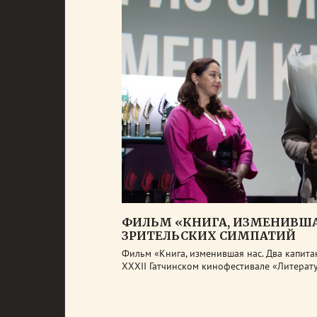
ФИЛЬМ «КНИГА, ИЗМЕНИВШАЯ
ЗРИТЕЛЬСКИХ СИМПАТИЙ
Фильм «Книга, изменившая нас. Два капита
XXXII Гатчинском кинофестивале «Литерату