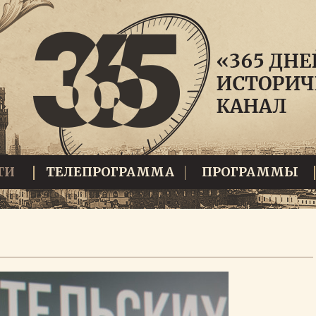
ТИ
ТЕЛЕПРОГРАММА
ПРОГРАММЫ