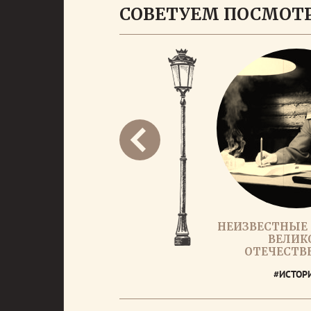
СОВЕТУЕМ ПОСМОТ
НЕИЗВЕСТНЫЕ
ВЕЛИК
ОТЕЧЕСТВ
#ИСТОР