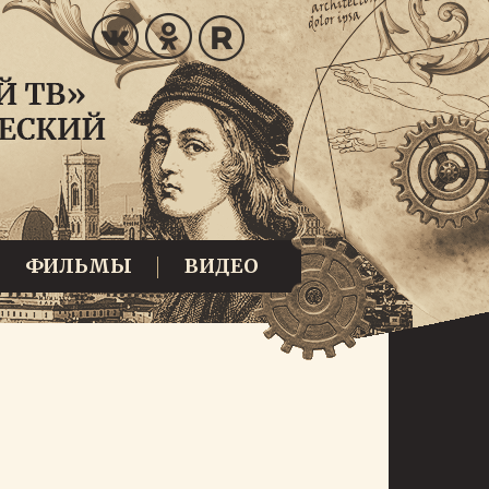
ФИЛЬМЫ
ВИДЕО