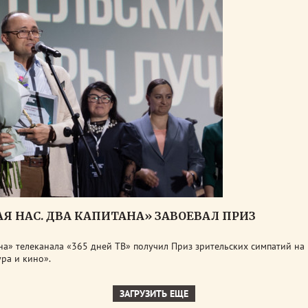
 НАС. ДВА КАПИТАНА» ЗАВОЕВАЛ ПРИЗ
на» телеканала «365 дней ТВ» получил Приз зрительских симпатий на
ра и кино».
ЗАГРУЗИТЬ ЕЩЕ