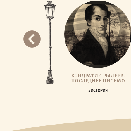
КОНДРАТИЙ РЫЛЕЕВ.
ПОСЛЕДНЕЕ ПИСЬМО
#ИСТОРИЯ