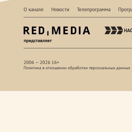
О канале
Новости
Телепрограмма
Прог
red-
media
2006 — 2026 16+
Политика в отношении обработки персональных данных