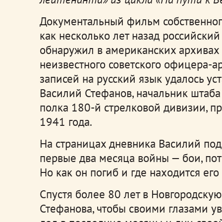
Документальный фильм собственного
как несколько лет назад российски
обнаружил в американских архивах
неизвестного советского офицера-а
записей на русский язык удалось уст
Василий Стефанов, начальник штаба
полка 180-й стрелковой дивизии, пр
1941 года.
На страницах дневника Василий под
первые два месяца войны — бои, по
Но как он погиб и где находится его 
Спустя более 80 лет в Новгородскую
Стефанова, чтобы своими глазами ув