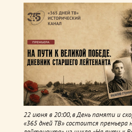
22 июня в 20:00, в День памяти и ск
«365 дней ТВ» состоится премьера 
лейтенанта» из цикла «На пути к В