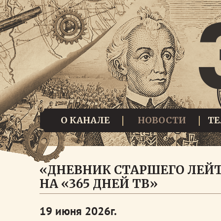
О КАНАЛЕ
НОВОСТИ
Т
«ДНЕВНИК СТАРШЕГО ЛЕЙ
НА «365 ДНЕЙ ТВ»
19 июня 2026г.