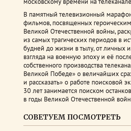
московскому времени на телеканале
В памятный телевизионный марафон
фильмов, посвященных героическим
Великой Отечественной войны, рас
из самых трагических периодов в и
будней до жизни в тылу, от личных 
взгляда на военную эпоху и её посл
собственного производства телекана
Великой Победе» о величайших сра
и рассказать» о работе поисковой э
30 лет занимается поиском останко
в годы Великой Отечественной войн
СОВЕТУЕМ ПОСМОТРЕТЬ