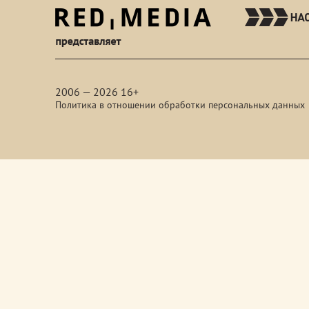
red-
media
2006 — 2026 16+
Политика в отношении обработки персональных данных