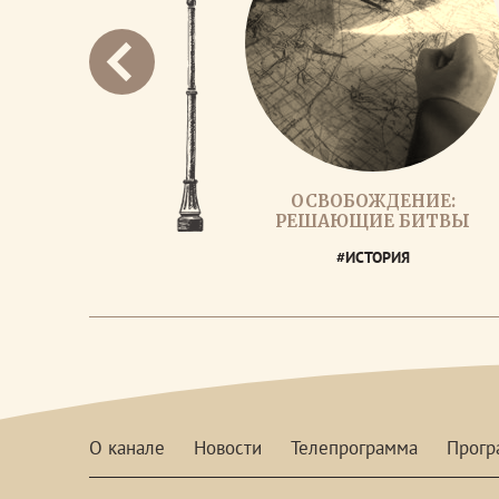
ОСВОБОЖДЕНИЕ:
РЕШАЮЩИЕ БИТВЫ
#ИСТОРИЯ
О канале
Новости
Телепрограмма
Прог