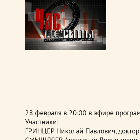
28 февраля в 20:00 в эфире програ
Участники:
ГРИНЦЕР Николай Павлович, доктор 
СМЫШЛЯЕВ Александр Леонидович, к