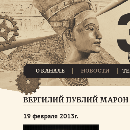
О КАНАЛЕ
НОВОСТИ
Т
ВЕРГИЛИЙ ПУБЛИЙ МАРОН
19 февраля 2013г.