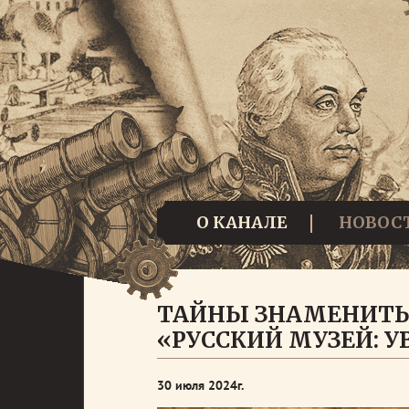
О КАНАЛЕ
НОВОС
ТАЙНЫ ЗНАМЕНИТЫ
«РУССКИЙ МУЗЕЙ: 
30 июля 2024г.