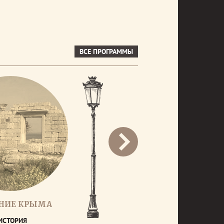
ВСЕ ПРОГРАММЫ
НИЕ КРЫМА
ИСТОРИЯ