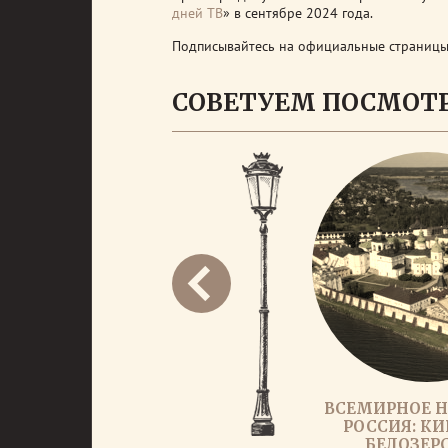
дней ТВ
» в сентябре 2024 года.
Подписывайтесь на официальные страницы
СОВЕТУЕМ ПОСМОТ
ВСЕМИРНОЕ Н
РОССИЯ: К
БЕЛОЗЕР