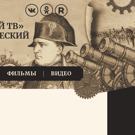
ФИЛЬМЫ
ВИДЕО