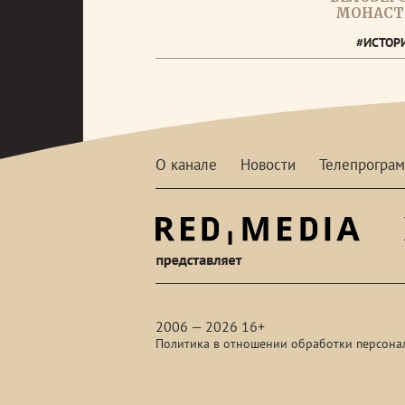
МОНАСТ
#ИСТОР
О канале
Новости
Телепрогра
red-
media
2006 — 2026 16+
Политика в отношении обработки персона