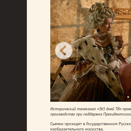
Исторический телеканал «365 дней ТВ» про
производства при поддержке Президентског
Съемки проходят в Государственном Русско
изобразительного искусства.