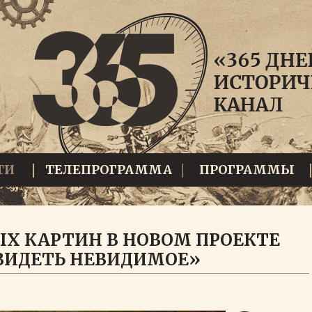
ТИ
ТЕЛЕПРОГРАММА
ПРОГРАММЫ
Х КАРТИН В НОВОМ ПРОЕКТЕ
УВИДЕТЬ НЕВИДИМОЕ»