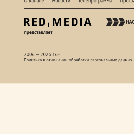
О канале
Новости
Телепрограмма
Прог
red-
media
2006 — 2026 16+
Политика в отношении обработки персональных данных