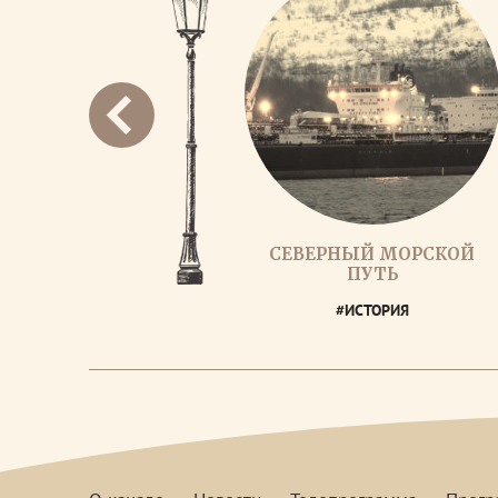
СЕВЕРНЫЙ МОРСКОЙ
ПУТЬ
#ИСТОРИЯ