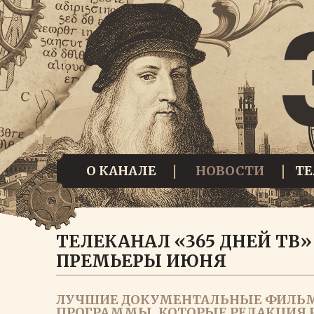
О КАНАЛЕ
НОВОСТИ
Т
ТЕЛЕКАНАЛ «365 ДНЕЙ ТВ
ПРЕМЬЕРЫ ИЮНЯ
ЛУЧШИЕ ДОКУМЕНТАЛЬНЫЕ ФИЛЬМ
ПРОГРАММЫ, КОТОРЫЕ РЕДАКЦИЯ 