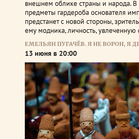
внешнем облике страны и народа. В
предметы гардероба основателя им
предстанет с новой стороны, зрител
ему модника, личность, увлеченную
ЕМЕЛЬЯН ПУГАЧЁВ. Я НЕ ВОРОН, Я 
13 июня в 20:00