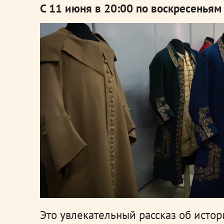
С 11 июня в 20:00 по воскресеньям
Это увлекательный рассказ об исто