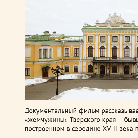
Документальный фильм рассказывает
«жемчужины» Тверского края — быв
построенном в середине XVIII века п