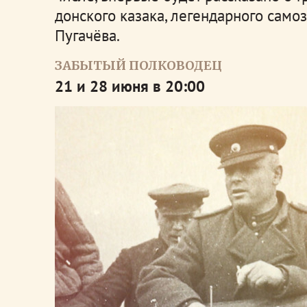
донского казака, легендарного сам
Пугачёва.
ЗАБЫТЫЙ ПОЛКОВОДЕЦ
21 и 28 июня в 20:00