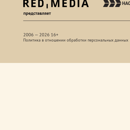
red-
media
2006 — 2026 16+
Политика в отношении обработки персональных данных