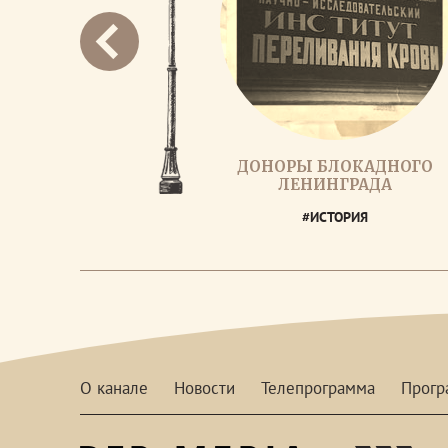
ДОНОРЫ БЛОКАДНОГО
ЛЕНИНГРАДА
#ИСТОРИЯ
О канале
Новости
Телепрограмма
Прог