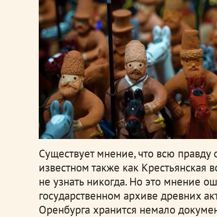
Существует мнение, что всю правду 
известном также как Крестьянская в
не узнать никогда. Но это мнение о
государственном архиве древних ак
Оренбурга хранится немало докумен