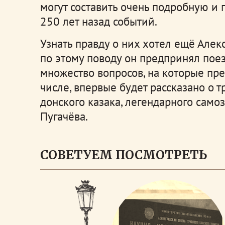
могут составить очень подробную и
250 лет назад событий.
Узнать правду о них хотел ещё Але
по этому поводу он предпринял поез
множество вопросов, на которые пре
числе, впервые будет рассказано о 
донского казака, легендарного сам
Пугачёва.
СОВЕТУЕМ ПОСМОТРЕТЬ