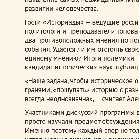
развитии человечества.
Гости «Историады» — ведущие росси
политологи и преподаватели топовы
два противоположных мнения по пов
события. Удастся ли им отстоять сво
единому мнению? Итоги полемики п
кандидат исторических наук, публиц
«Наша задача, чтобы историческое 
гранями, «пощупать» историю с разн
всегда неоднозначна», — считает Ал
Участниками дискуссий программы в
просто изучали предмет обсуждения
Именно поэтому каждый спор не тол