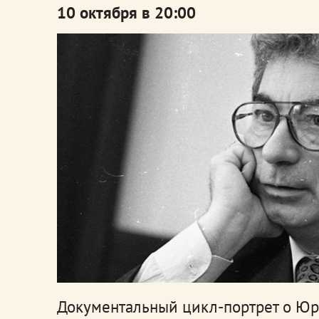
10 октября в 20:00
Документальный цикл-портрет о Юр