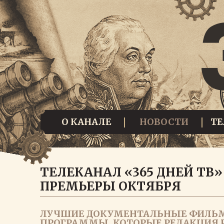
О КАНАЛЕ
НОВОСТИ
Т
ТЕЛЕКАНАЛ «365 ДНЕЙ ТВ
ПРЕМЬЕРЫ ОКТЯБРЯ
ЛУЧШИЕ ДОКУМЕНТАЛЬНЫЕ ФИЛЬМ
ПРОГРАММЫ, КОТОРЫЕ РЕДАКЦИЯ 