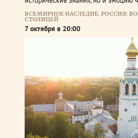
исторические знания, но и эмоцию 
ВСЕМИРНОЕ НАСЛЕДИЕ. РОССИЯ: ВО
СТОЛИЦЕЙ
7 октября в 20:00