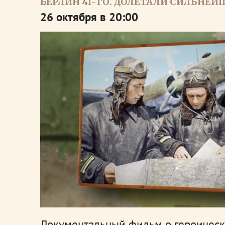
БЕРЛИН 41-ГО. ДОЛЕТАЛИ СИЛЬНЕЙ
26 октября в 20:00
Документальный фильм о героическо