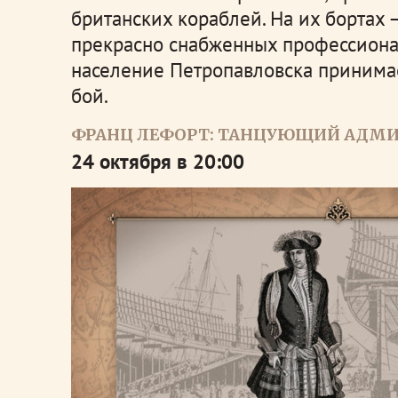
британских кораблей. На их бортах 
прекрасно снабженных профессионал
население Петропавловска принима
бой.
ФРАНЦ ЛЕФОРТ: ТАНЦУЮЩИЙ АДМ
24 октября в 20:00