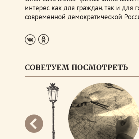
интерес как для граждан, так и для 
современной демократической Росс
СОВЕТУЕМ ПОСМОТРЕТЬ