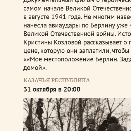
самом начале Великой Отечественн
в августе 1941 года. Не многим изв
нанесла авиаудары по Берлину уже 
Великой Отечественной войны. Ист
Кристины Козловой рассказывает о г
цене, которую они заплатили, чтобы
««Моё местоположение Берлин. Зад
домой».
КАЗАЧЬЯ РЕСПУБЛИКА
31 октября в 20:00