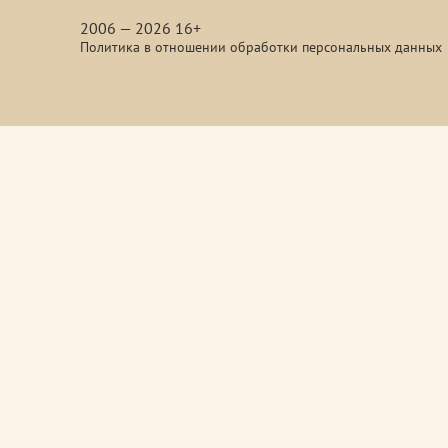
media
2006 — 2026 16+
Политика в отношении обработки персональных данных