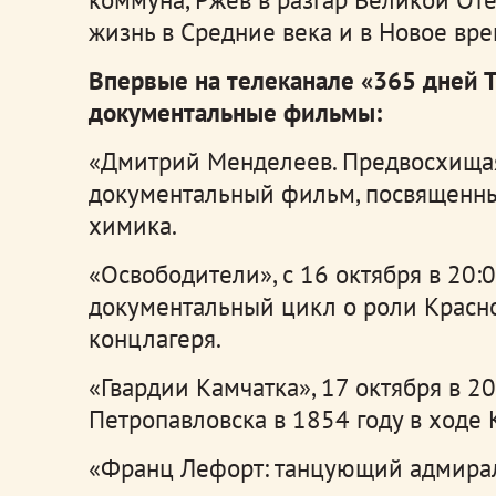
жизнь в Средние века и в Новое вре
Впервые на телеканале «365 дней 
документальные фильмы:
«Дмитрий Менделеев. Предвосхищая 
документальный фильм, посвященны
химика.
«Освободители», с 16 октября в 20:
документальный цикл о роли Красн
концлагеря.
«Гвардии Камчатка», 17 октября в 2
Петропавловска в 1854 году в ходе
«Франц Лефорт: танцующий адмирал»