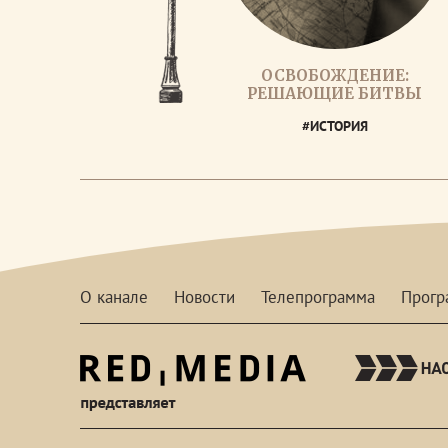
ОСВОБОЖДЕНИЕ:
РЕШАЮЩИЕ БИТВЫ
#ИСТОРИЯ
О канале
Новости
Телепрограмма
Прог
red-