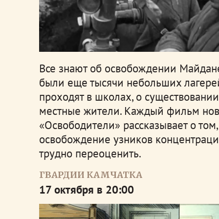
Все знают об освобождении Майдане
были еще тысячи небольших лагерей
проходят в школах, о существовании
местные жители. Каждый фильм нов
«Освободители» рассказывает о том,
освобождение узников концентраци
трудно переоценить.
ГВАРДИИ КАМЧАТКА
17 октября в 20:00