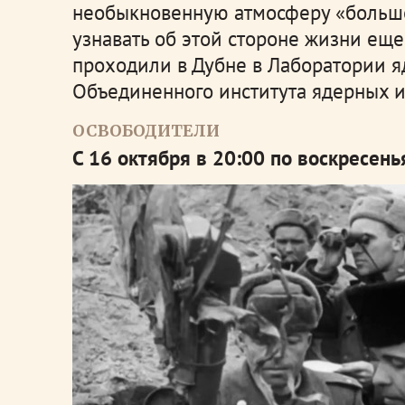
необыкновенную атмосферу «большо
узнавать об этой стороне жизни ещ
проходили в Дубне в Лаборатории я
Объединенного института ядерных и
ОСВОБОДИТЕЛИ
С 16 октября в 20:00 по воскресен