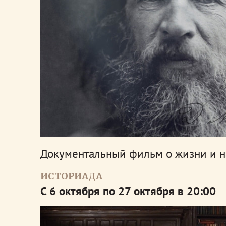
Документальный фильм о жизни и на
ИСТОРИАДА
С 6 октября по 27 октября в 20:00