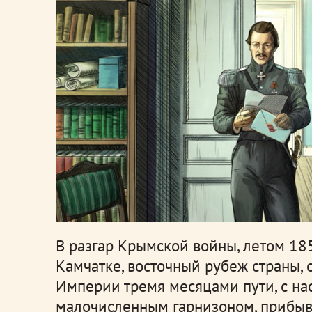
В разгар Крымской войны, летом 18
Камчатке, восточный рубеж страны, о
Империи тремя месяцами пути, с на
малочисленным гарнизоном, прибыва