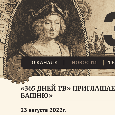
О КАНАЛЕ
НОВОСТИ
Т
«365 ДНЕЙ ТВ» ПРИГЛАША
БАШНЮ»
23 августа 2022г.