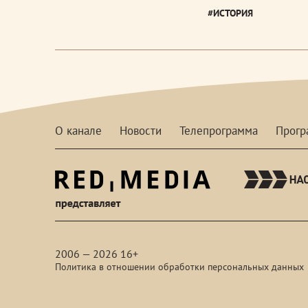
#ИСТОРИЯ
О канале
Новости
Телепрограмма
Прог
red-
media
2006 — 2026 16+
Политика в отношении обработки персональных данных