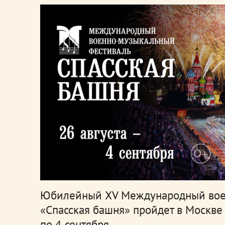
Юбилейный XV Международный вое
«Спасская башня» пройдет в Москве 
по 4 сентября.