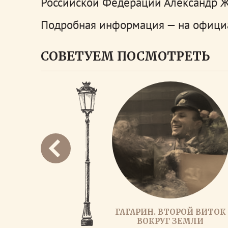
Российской Федерации Александр Ж
Подробная информация — на офиц
СОВЕТУЕМ ПОСМОТРЕТЬ
ГАГАРИН. ВТОРОЙ ВИТОК
ВОКРУГ ЗЕМЛИ