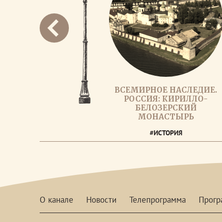
ВСЕМИРНОЕ НАСЛЕДИЕ.
РОССИЯ: КИРИЛЛО-
БЕЛОЗЕРСКИЙ
МОНАСТЫРЬ
#ИСТОРИЯ
О канале
Новости
Телепрограмма
Прог