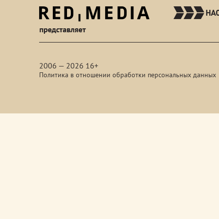
red-
media
2006 — 2026 16+
Политика в отношении обработки персональных данных