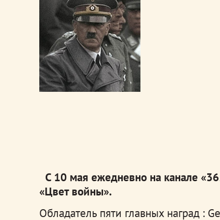
С 10 мая ежедневно на канале «36
«Цвет войны».
Обладатель пяти главных наград : Ge