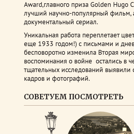
Award,главного приза Golden Hugo C
лучший научно-популярный фильм, а
документальный сериал.
Уникальная работа переплетает цве
еще 1933 годом!) с письмами и дне
бесповоротно изменила Вторая миро
воспоминания о войне остались в ч
тщательных исследований выявили 
кадров и фотографий.
СОВЕТУЕМ ПОСМОТРЕТЬ