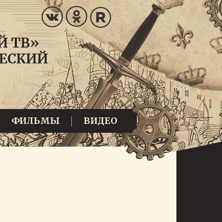
ФИЛЬМЫ
ВИДЕО