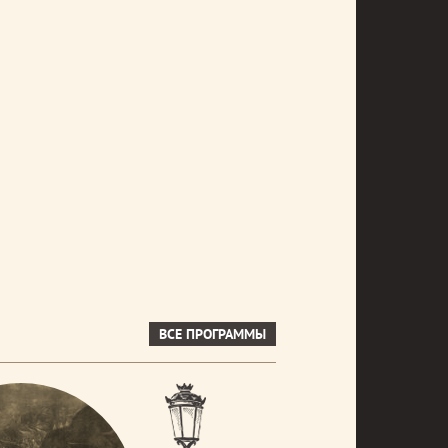
ВСЕ ПРОГРАММЫ