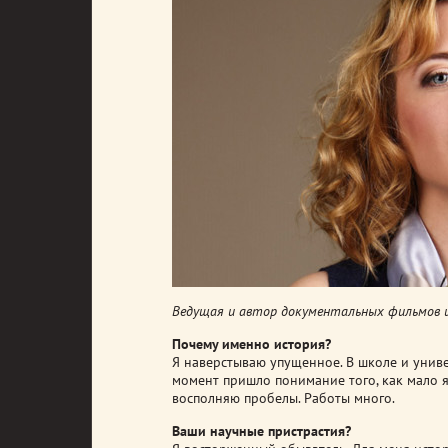
Ведущая и автор документальных фильмов и
Почему именно история?
Я наверстываю упущенное. В школе и унив
момент пришло понимание того, как мало я 
восполняю пробелы. Работы много.
Ваши научные пристрастия?