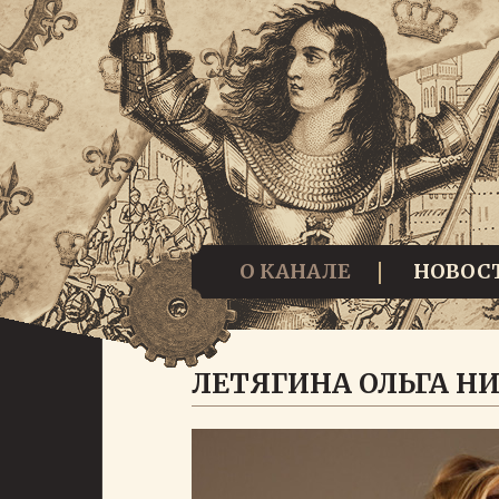
О КАНАЛЕ
НОВОС
ЛЕТЯГИНА ОЛЬГА Н