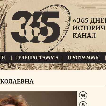
ТИ
ТЕЛЕПРОГРАММА
ПРОГРАММЫ
ИКОЛАЕВНА