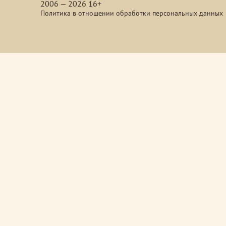
2006 — 2026 16+
Политика в отношении обработки персональных данных