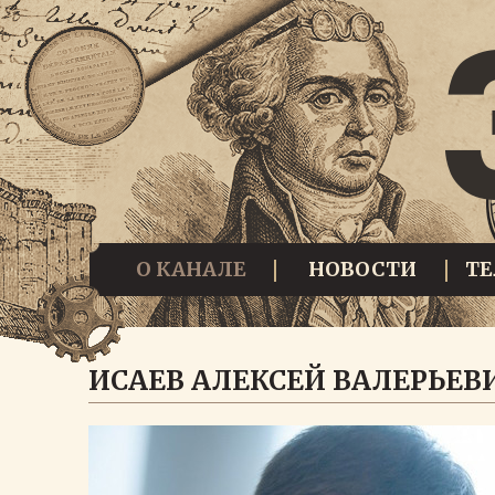
О КАНАЛЕ
НОВОСТИ
Т
ИСАЕВ АЛЕКСЕЙ ВАЛЕРЬЕВ