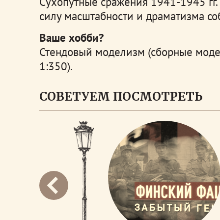
Сухопутные сражения 1941-1945 гг. 
силу масштабности и драматизма со
Ваше хобби?
Стендовый моделизм (сборные модел
1:350).
СОВЕТУЕМ ПОСМОТРЕТЬ