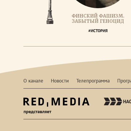
ФИНСКИЙ ФАШИЗМ.
ЗАБЫТЫЙ ГЕНОЦИД
#ИСТОРИЯ
О канале
Новости
Телепрограмма
Прог
red-
media