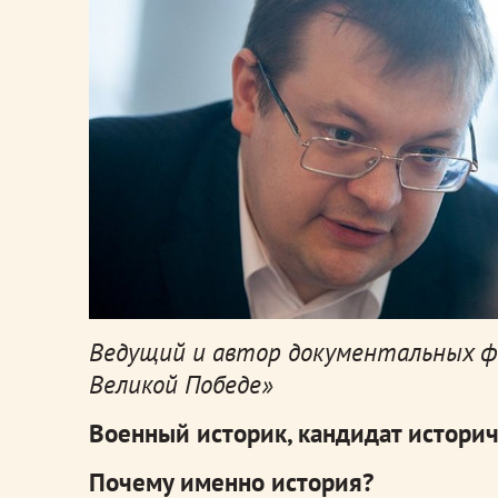
Ведущий и автор документальных фи
Великой Победе»
Военный историк, кандидат историч
Почему именно история?