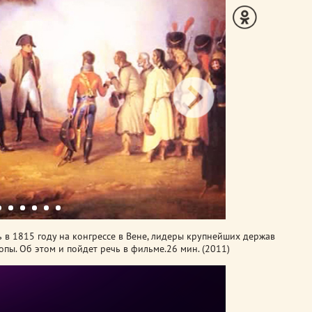
 в 1815 году на конгрессе в Вене, лидеры крупнейших держав
пы. Об этом и пойдет речь в фильме.
26 мин. (2011)