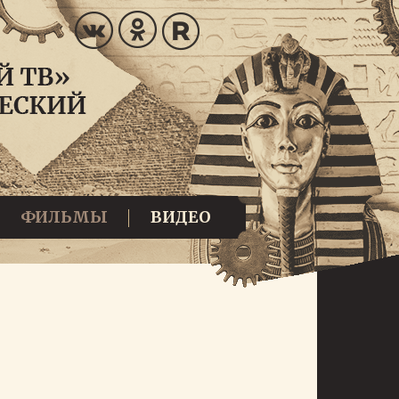
ФИЛЬМЫ
ВИДЕО