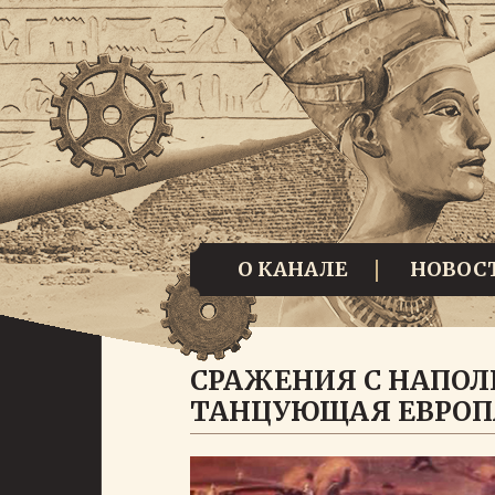
О КАНАЛЕ
НОВОС
СРАЖЕНИЯ С НАПОЛ
ТАНЦУЮЩАЯ ЕВРОП