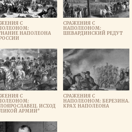
АЖЕНИЯ С
СРАЖЕНИЯ С
ПОЛЕОНОМ:
НАПОЛЕОНОМ:
ГНАНИЕ НАПОЛЕОНА
ШЕВАРДИНСКИЙ РЕДУТ
 РОССИИ
АЖЕНИЯ С
СРАЖЕНИЯ С
ПОЛЕОНОМ:
НАПОЛЕОНОМ: БЕРЕЗИНА.
ЛОЯРОСЛАВЕЦ. ИСХОД
КРАХ НАПОЛЕОНА
ЕЛИКОЙ АРМИИ"