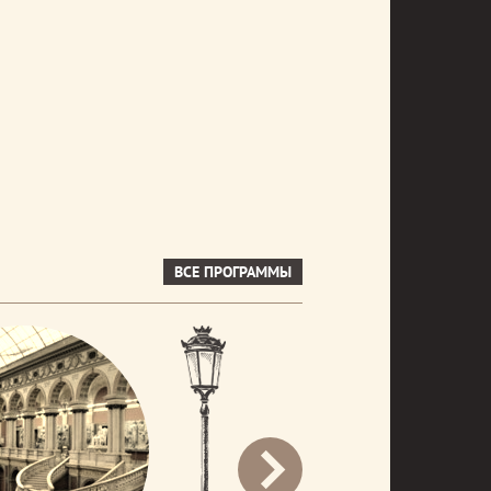
ВСЕ ПРОГРАММЫ