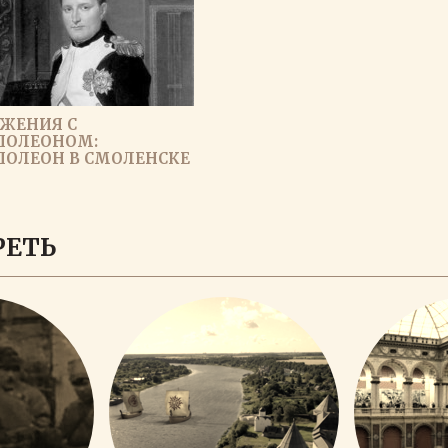
АЖЕНИЯ С
ПОЛЕОНОМ:
ПОЛЕОН В СМОЛЕНСКЕ
ЗАГРУЗИТЬ ЕЩЕ
РЕТЬ