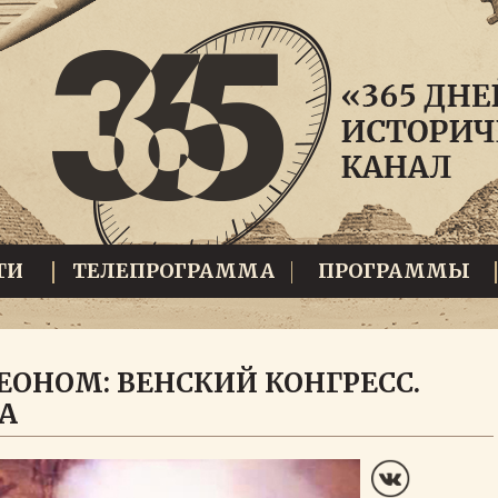
ТИ
ТЕЛЕПРОГРАММА
ПРОГРАММЫ
ЕОНОМ: ВЕНСКИЙ КОНГРЕСС.
А