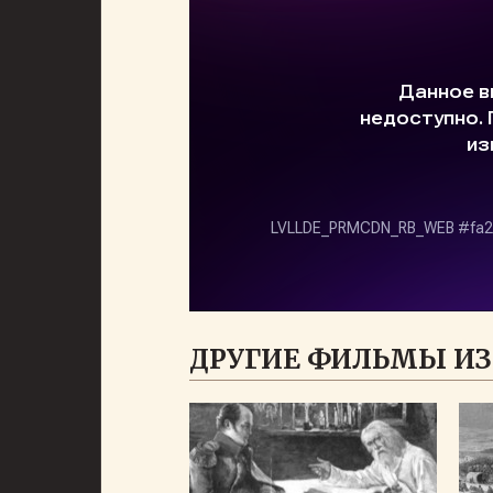
ДРУГИЕ ФИЛЬМЫ ИЗ