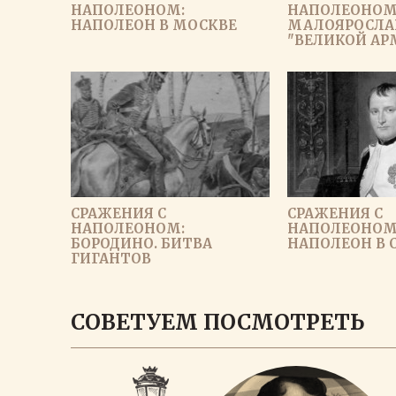
НАПОЛЕОНОМ:
НАПОЛЕОНОМ
НАПОЛЕОН В МОСКВЕ
МАЛОЯРОСЛАВ
"ВЕЛИКОЙ АР
СРАЖЕНИЯ С
СРАЖЕНИЯ С
НАПОЛЕОНОМ:
НАПОЛЕОНОМ
БОРОДИНО. БИТВА
НАПОЛЕОН В 
ГИГАНТОВ
ЗАГРУЗИ
СОВЕТУЕМ ПОСМОТРЕТЬ