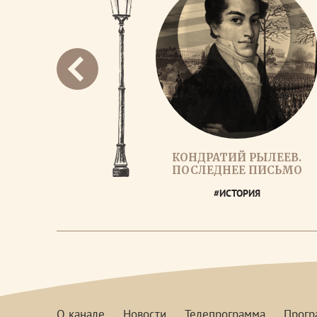
КОНДРАТИЙ РЫЛЕЕВ.
ПОСЛЕДНЕЕ ПИСЬМО
#ИСТОРИЯ
О канале
Новости
Телепрограмма
Прог