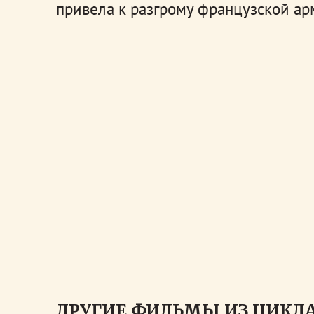
привела к разгрому французской ар
ДРУГИЕ ФИЛЬМЫ ИЗ ЦИКЛА