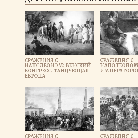
СРАЖЕНИЯ С
СРАЖЕНИЯ С
НАПОЛЕОНОМ: ВЕНСКИЙ
НАПОЛЕОНОМ: 
КОНГРЕСС. ТАНЦУЮЩАЯ
ИМПЕРАТОРО
ЕВРОПА
СРАЖЕНИЯ С
СРАЖЕНИЯ С