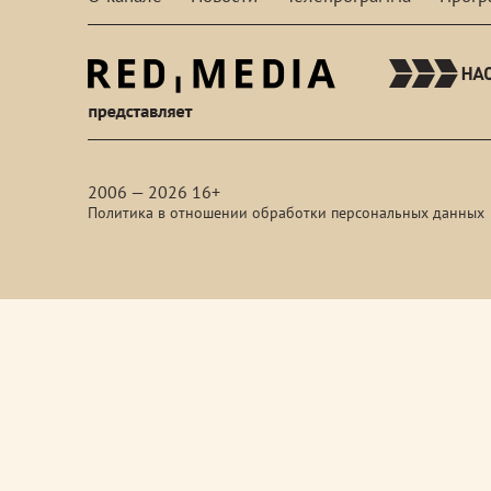
red-
media
2006 — 2026 16+
Политика в отношении обработки персональных данных