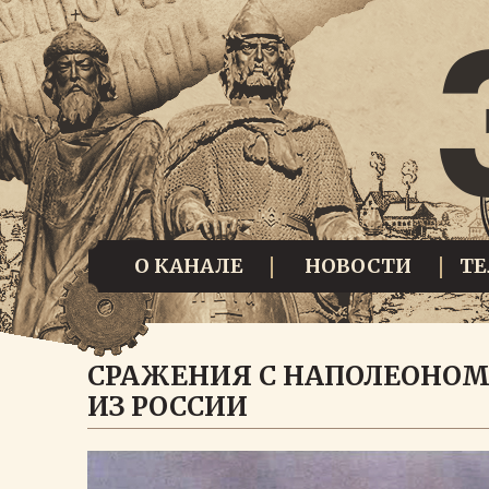
О КАНАЛЕ
НОВОСТИ
Т
СРАЖЕНИЯ С НАПОЛЕОНОМ
ИЗ РОССИИ