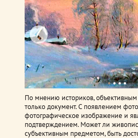
По мнению историков, объективным 
только документ. С появлением фото
фотографическое изображение и яв
подтверждением. Может ли живопис
субъективным предметом, быть дост