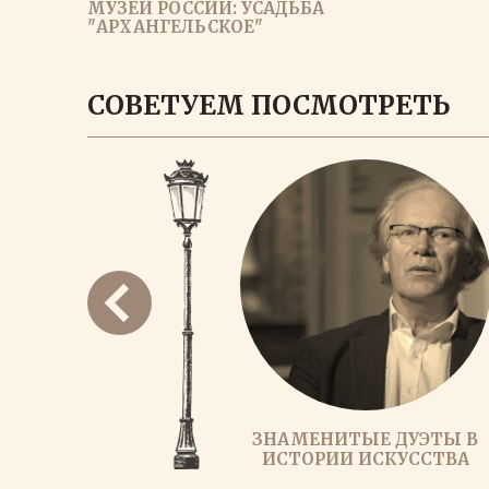
МУЗЕИ РОССИИ: УСАДЬБА
"АРХАНГЕЛЬСКОЕ"
ЗАГРУЗИ
СОВЕТУЕМ ПОСМОТРЕТЬ
ЗНАМЕНИТЫЕ ДУЭТЫ В
ИСТОРИИ ИСКУССТВА