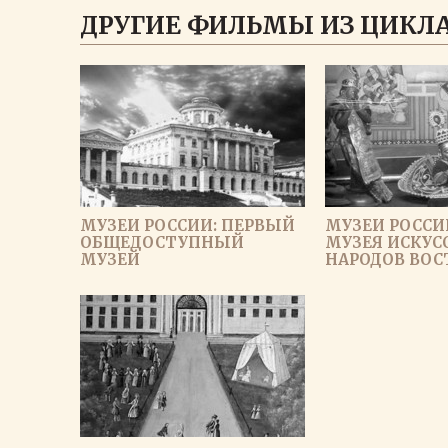
ДРУГИЕ ФИЛЬМЫ ИЗ ЦИКЛА
МУЗЕИ РОССИИ: ПЕРВЫЙ
МУЗЕИ РОССИ
ОБЩЕДОСТУПНЫЙ
МУЗЕЯ ИСКУС
МУЗЕЙ
НАРОДОВ ВОС