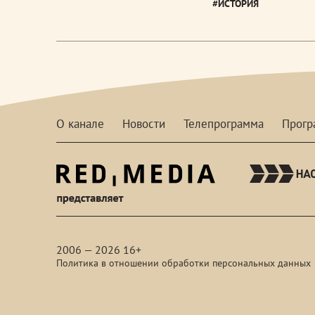
#ИСТОРИЯ
О канале
Новости
Телепрограмма
Прог
red-
media
2006 — 2026 16+
Политика в отношении обработки персональных данных