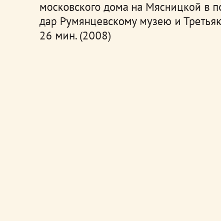
московского дома на Мясницкой в п
дар Румянцевскому музею и Третьяк
26 мин. (2008)