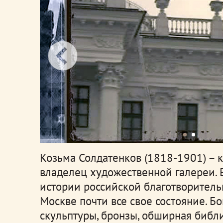
Козьма Солдатенков (1818-1901) – 
владелец художественной галереи. 
истории российской благотворитель
Москве почти все свое состояние.
Бо
скульптуры, бронзы, обширная библи