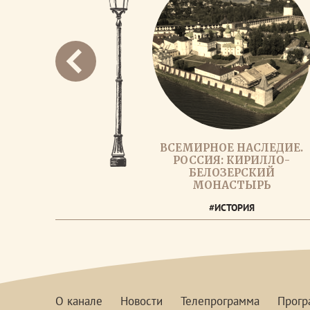
ВСЕМИРНОЕ НАСЛЕДИЕ.
РОССИЯ: КИРИЛЛО-
БЕЛОЗЕРСКИЙ
МОНАСТЫРЬ
#ИСТОРИЯ
О канале
Новости
Телепрограмма
Прог