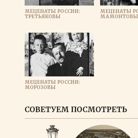
МЕЦЕНАТЫ РОССИИ:
МЕЦЕНАТЫ Р
ТРЕТЬЯКОВЫ
МАМОНТОВ
МЕЦЕНАТЫ РОССИИ:
МОРОЗОВЫ
ЗАГРУЗИ
СОВЕТУЕМ ПОСМОТРЕТЬ