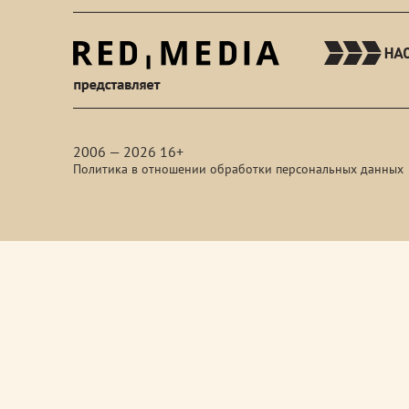
red-
media
2006 — 2026 16+
Политика в отношении обработки персональных данных