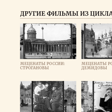
ДРУГИЕ ФИЛЬМЫ ИЗ ЦИКЛА
МЕЦЕНАТЫ РОССИИ:
МЕЦЕНАТЫ Р
СТРОГАНОВЫ
ДЕМИДОВЫ