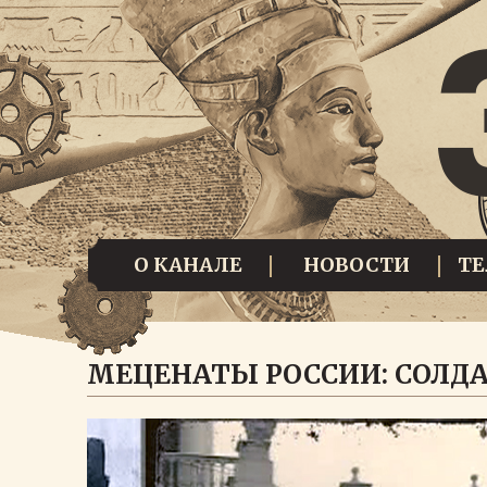
О КАНАЛЕ
НОВОСТИ
Т
МЕЦЕНАТЫ РОССИИ: СОЛД