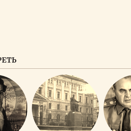
ЗАГРУЗИТЬ ЕЩЕ
РЕТЬ