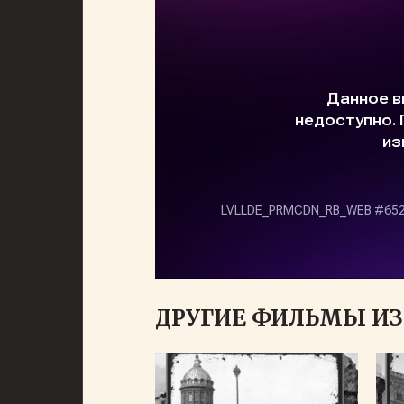
ДРУГИЕ ФИЛЬМЫ ИЗ