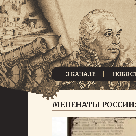
О КАНАЛЕ
НОВОС
МЕЦЕНАТЫ РОССИИ