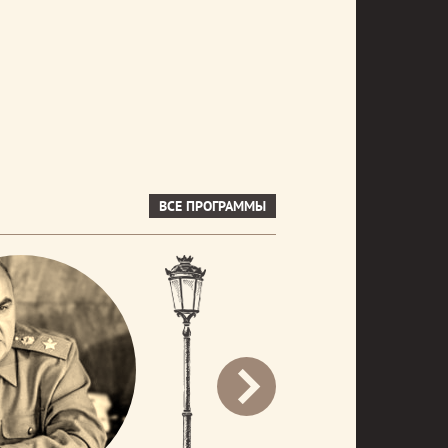
ВСЕ ПРОГРАММЫ