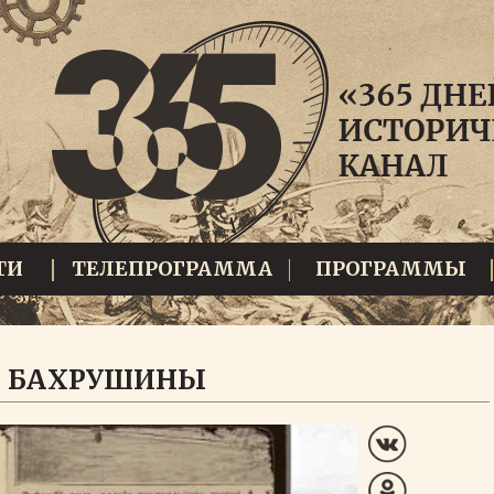
ТИ
ТЕЛЕПРОГРАММА
ПРОГРАММЫ
: БАХРУШИНЫ