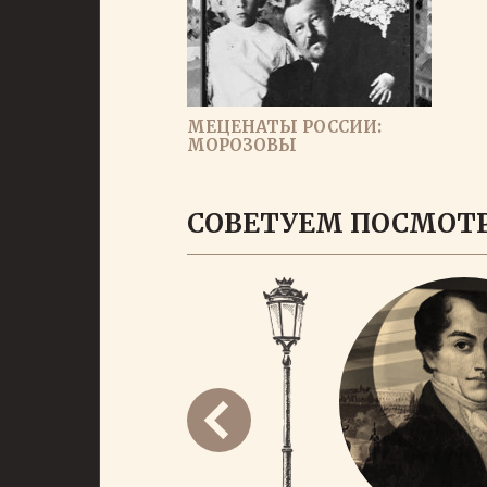
МЕЦЕНАТЫ РОССИИ:
МОРОЗОВЫ
СОВЕТУЕМ ПОСМОТ