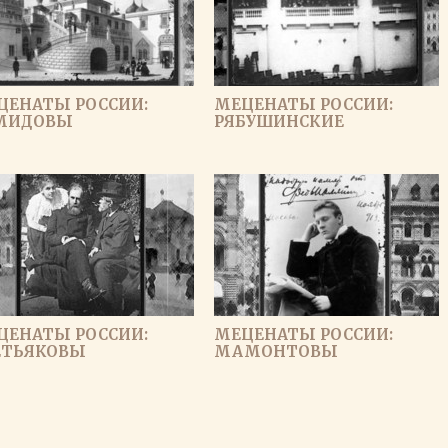
ЦЕНАТЫ РОССИИ:
МЕЦЕНАТЫ РОССИИ:
МИДОВЫ
РЯБУШИНСКИЕ
ЦЕНАТЫ РОССИИ:
МЕЦЕНАТЫ РОССИИ:
ЕТЬЯКОВЫ
МАМОНТОВЫ