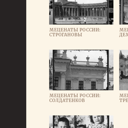
МЕЦЕНАТЫ РОССИИ:
МЕ
СТРОГАНОВЫ
ДЕ
МЕЦЕНАТЫ РОССИИ:
МЕ
СОЛДАТЕНКОВ
ТР