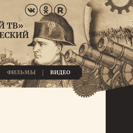
ФИЛЬМЫ
ВИДЕО