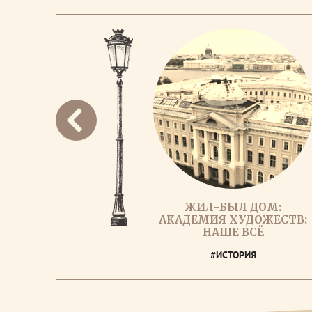
ЖИЛ-БЫЛ ДОМ:
АКАДЕМИЯ ХУДОЖЕСТВ:
НАШЕ ВСЁ
#ИСТОРИЯ