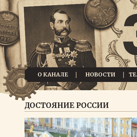
О КАНАЛЕ
НОВОСТИ
Т
ДОСТОЯНИЕ РОССИИ