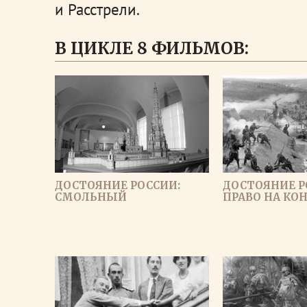
и Расстрели.
В ЦИКЛЕ 8 ФИЛЬМОВ:
ДОСТОЯНИЕ РОССИИ:
ДОСТОЯНИЕ Р
СМОЛЬНЫЙ
ПРАВО НА К