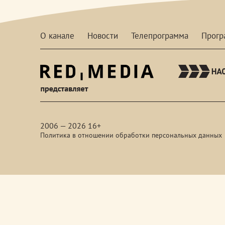
О канале
Новости
Телепрограмма
Прог
red-
media
2006 — 2026 16+
Политика в отношении обработки персональных данных