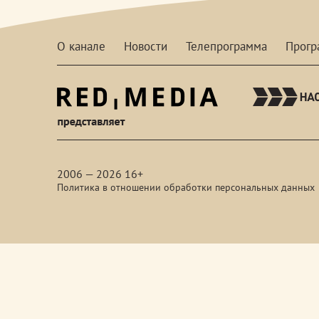
О канале
Новости
Телепрограмма
Прог
red-
media
2006 — 2026 16+
Политика в отношении обработки персональных данных