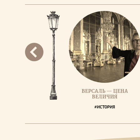
ВЕРСАЛЬ — ЦЕНА
ВЕЛИЧИЯ
#ИСТОРИЯ