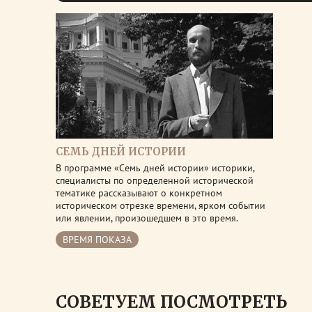
СЕМЬ ДНЕЙ ИСТОРИИ
В программе «Семь дней истории» историки,
специалисты по определенной исторической
тематике рассказывают о конкретном
историческом отрезке времени, ярком событии
или явлении, произошедшем в это время.
ВРЕМЯ ПОКАЗА
СОВЕТУЕМ ПОСМОТРЕТЬ