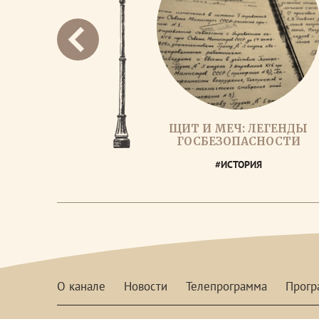
ЩИТ И МЕЧ: ЛЕГЕНДЫ
ГОСБЕЗОПАСНОСТИ
#ИСТОРИЯ
О канале
Новости
Телепрограмма
Прог