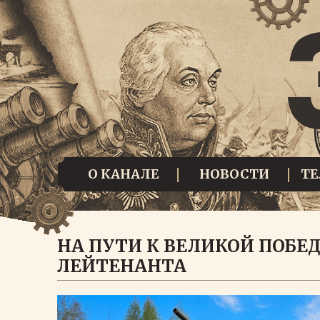
О КАНАЛЕ
НОВОСТИ
Т
НА ПУТИ К ВЕЛИКОЙ ПОБЕ
ЛЕЙТЕНАНТА