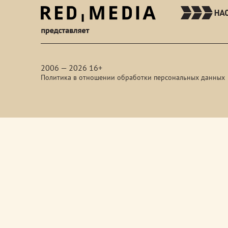
red-
media
2006 — 2026 16+
Политика в отношении обработки персональных данных