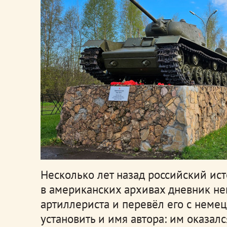
Несколько лет назад российский и
в американских архивах дневник не
артиллериста и перевёл его с немец
установить и имя автора: им оказал