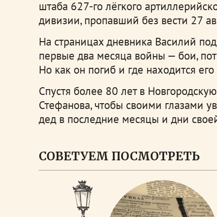
штаба 627-го лёгкого артиллерийск
дивизии, пропавший без вести 27 ав
На страницах дневника Василий под
первые два месяца войны — бои, по
Но как он погиб и где находится его 
Спустя более 80 лет в Новгородскую
Стефанова, чтобы своими глазами ув
дед в последние месяцы и дни сво
СОВЕТУЕМ ПОСМОТРЕТЬ