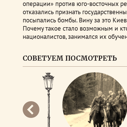
операции» против юго-восточных ре
отказались признать государственны
посыпались бомбы. Вину за это Киев
Почему такое стало возможным и кт
националистов, занимался их обуч
СОВЕТУЕМ ПОСМОТРЕТЬ