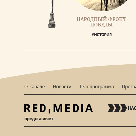
НАРОДНЫЙ ФРОНТ
ПОБЕДЫ
#ИСТОРИЯ
О канале
Новости
Телепрограмма
Прог
red-
media