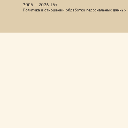
2006 — 2026 16+
Политика в отношении обработки персональных данных