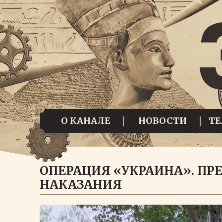
О КАНАЛЕ
НОВОСТИ
Т
ОПЕРАЦИЯ «УКРАИНА». ПР
НАКАЗАНИЯ