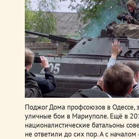
Поджог Дома профсоюзов в Одессе, 
уличные бои в Мариуполе. Ещё в 20
националистические батальоны сове
не ответили до сих пор. А с начало