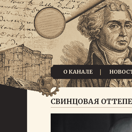
О КАНАЛЕ
НОВОС
СВИНЦОВАЯ ОТТЕПЕ