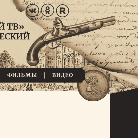
ФИЛЬМЫ
ВИДЕО