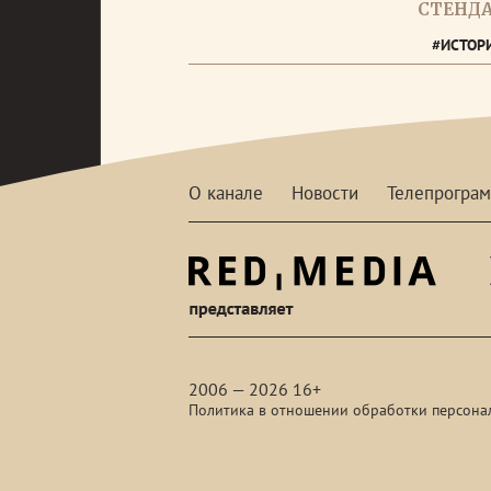
СТЕНД
#ИСТОР
О канале
Новости
Телепрогра
red-
media
2006 — 2026 16+
Политика в отношении обработки персона