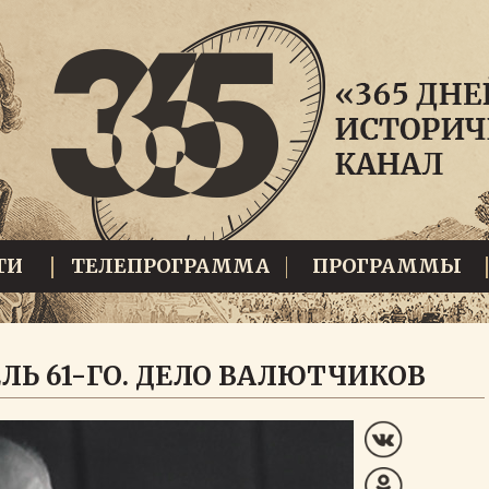
ТИ
ТЕЛЕПРОГРАММА
ПРОГРАММЫ
ЛЬ 61-ГО. ДЕЛО ВАЛЮТЧИКОВ