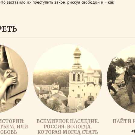
то заставило их преступить закон, рискуя свободой и – как
РЕТЬ
ИСТОРИИ:
ВСЕМИРНОЕ НАСЛЕДИЕ.
НАЙТИ И
ТЬЕМ, ИЛИ
РОССИЯ: ВОЛОГДА,
#
ЛЮБОВЬ
КОТОРАЯ МОГЛА СТАТЬ