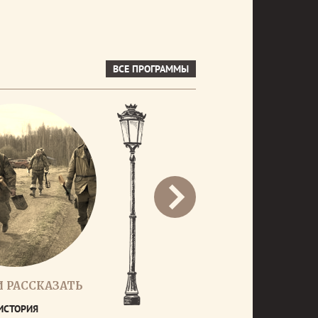
ВСЕ ПРОГРАММЫ
 РАССКАЗАТЬ
ИСТОРИЯ