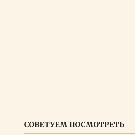
СОВЕТУЕМ ПОСМОТРЕТЬ