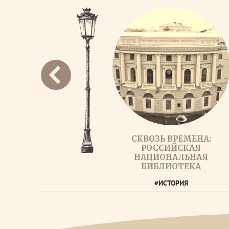
СКВОЗЬ ВРЕМЕНА:
РОССИЙСКАЯ
НАЦИОНАЛЬНАЯ
БИБЛИОТЕКА
#ИСТОРИЯ