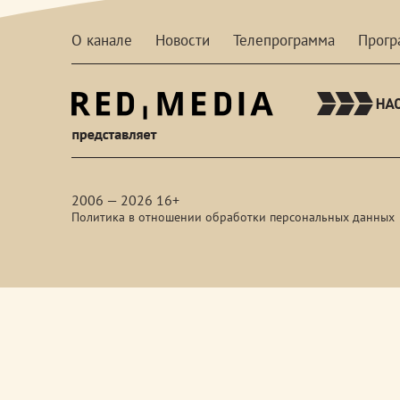
О канале
Новости
Телепрограмма
Прог
red-
media
2006 — 2026 16+
Политика в отношении обработки персональных данных