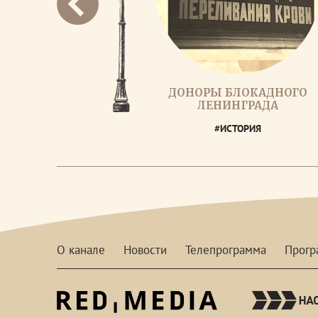
ДОНОРЫ БЛОКАДНОГО
ЛЕНИНГРАДА
#ИСТОРИЯ
О канале
Новости
Телепрограмма
Прог
red-