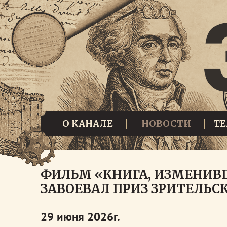
О КАНАЛЕ
НОВОСТИ
Т
ФИЛЬМ «КНИГА, ИЗМЕНИВШ
ЗАВОЕВАЛ ПРИЗ ЗРИТЕЛЬ
29 июня 2026г.