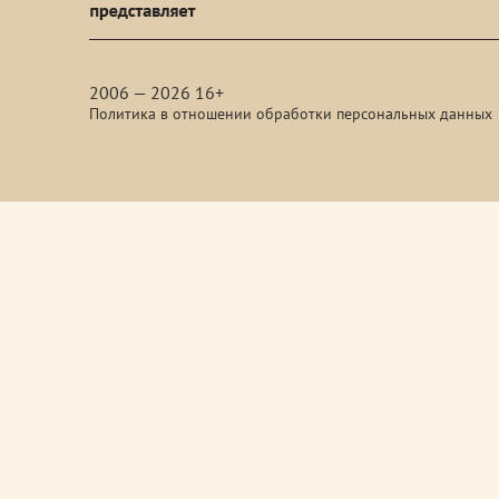
media
2006 — 2026 16+
Политика в отношении обработки персональных данных