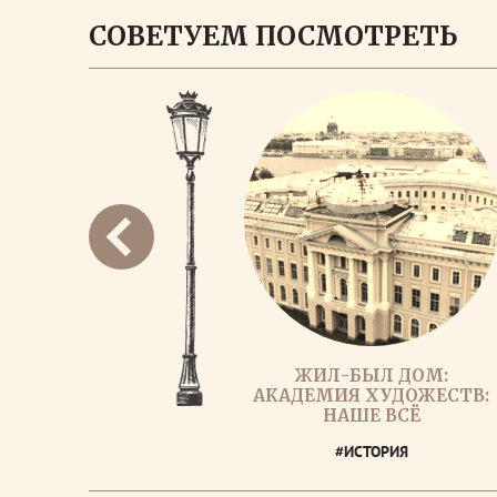
СОВЕТУЕМ ПОСМОТРЕТЬ
ЖИЛ-БЫЛ ДОМ:
АКАДЕМИЯ ХУДОЖЕСТВ:
НАШЕ ВСЁ
#ИСТОРИЯ