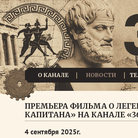
О КАНАЛЕ
НОВОСТИ
Т
ПРЕМЬЕРА ФИЛЬМА О ЛЕГ
КАПИТАНА» НА КАНАЛЕ «36
4 сентября 2025г.