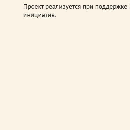
Проект реализуется при поддержке
инициатив.