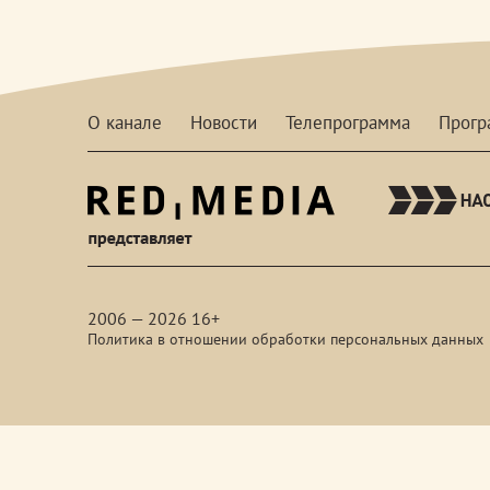
О канале
Новости
Телепрограмма
Прог
red-
media
2006 — 2026 16+
Политика в отношении обработки персональных данных