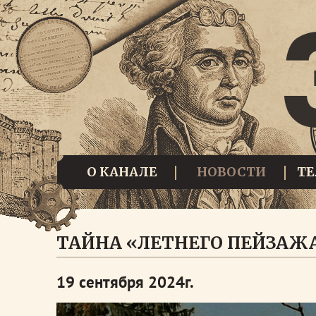
О КАНАЛЕ
НОВОСТИ
Т
ТАЙНА «ЛЕТНЕГО ПЕЙЗАЖ
19 сентября 2024г.