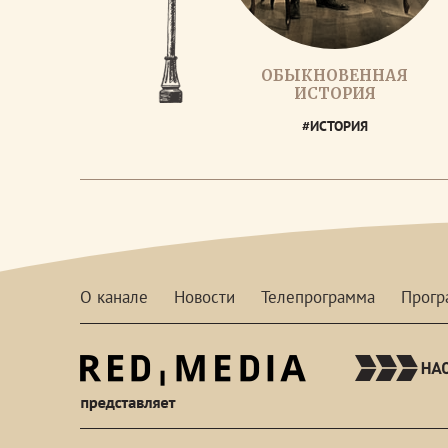
ОБЫКНОВЕННАЯ
ИСТОРИЯ
#ИСТОРИЯ
О канале
Новости
Телепрограмма
Прог
red-