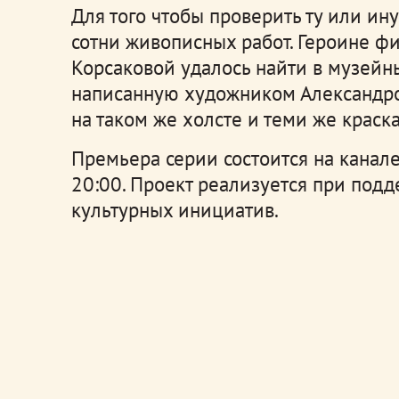
Для того чтобы проверить ту или ин
сотни живописных работ. Героине ф
Корсаковой удалось найти в музейн
написанную художником Александро
на таком же холсте и теми же краск
Премьера серии состоится на канале
20:00. Проект реализуется при под
культурных инициатив.