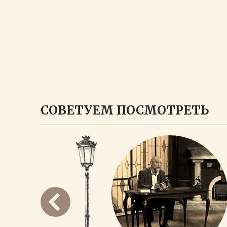
СОВЕТУЕМ ПОСМОТРЕТЬ