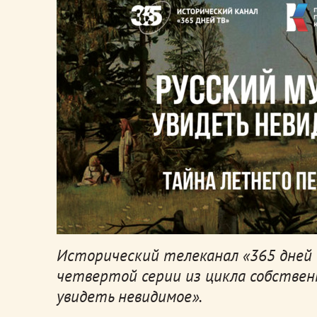
Исторический телеканал «365 дней
четвертой серии из цикла собственн
увидеть невидимое».