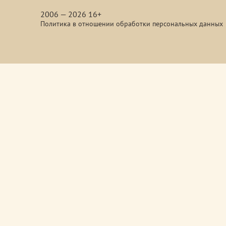
media
2006 — 2026 16+
Политика в отношении обработки персональных данных