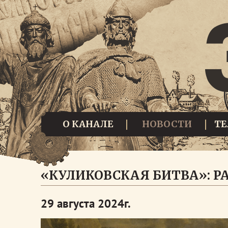
О КАНАЛЕ
НОВОСТИ
Т
«КУЛИКОВСКАЯ БИТВА»: Р
29 августа 2024г.