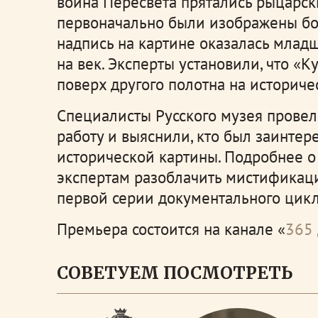
воина Пересвета прятались рыцарск
первоначально были изображены бо
надпись на картине оказалась млад
на век. Эксперты установили, что «
поверх другого полотна на историче
Специалисты Русского музея прове
работу и выяснили, кто был заинте
исторической картины. Подробнее о
экспертам разоблачить мистификаци
первой серии документального цикл
Премьера состоится на канале «
365 
СОВЕТУЕМ ПОСМОТРЕТЬ