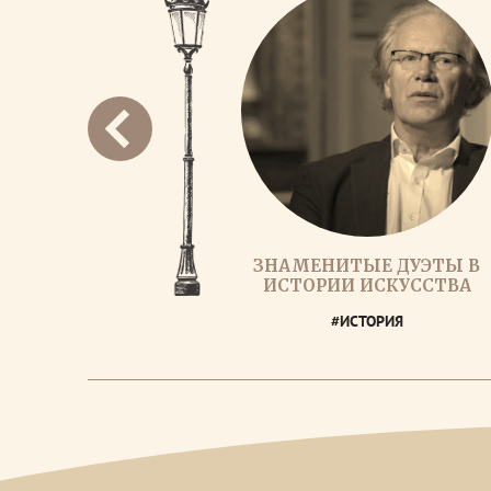
ЗНАМЕНИТЫЕ ДУЭТЫ В
ИСТОРИИ ИСКУССТВА
#ИСТОРИЯ