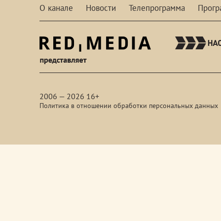
О канале
Новости
Телепрограмма
Прог
red-
media
2006 — 2026 16+
Политика в отношении обработки персональных данных