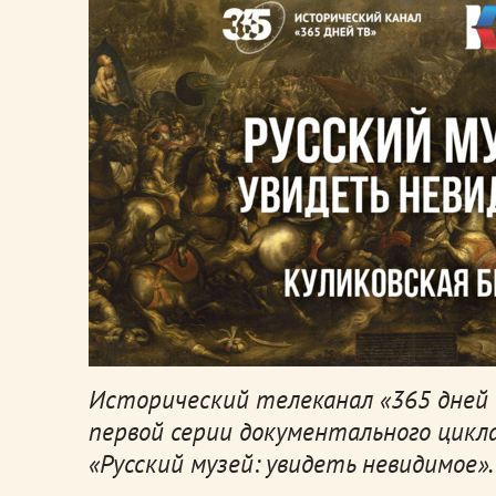
Исторический телеканал «365 дней
первой серии документального цикл
«Русский музей: увидеть невидимое».