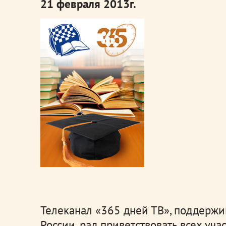
21 февраля 2013г.
Телеканал «365 дней ТВ», поддержи
России, рад приветствовать всех уч