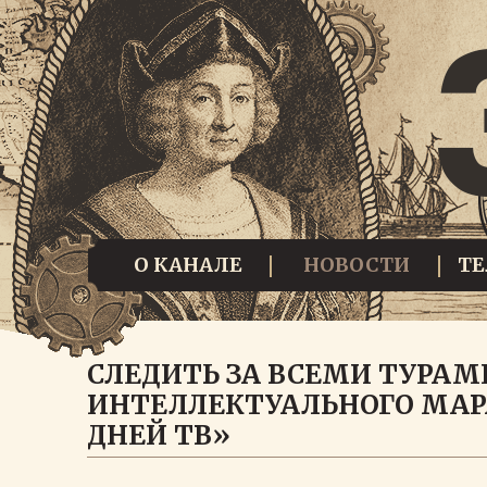
О КАНАЛЕ
НОВОСТИ
Т
СЛЕДИТЬ ЗА ВСЕМИ ТУРАМ
ИНТЕЛЛЕКТУАЛЬНОГО МАРА
ДНЕЙ ТВ»