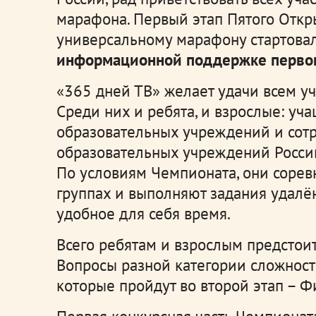
марафона. Первый этап Пятого Откр
универсальному марафону стартова
информационной поддержке первого
«365 дней ТВ» желает удачи всем уч
Среди них и ребята, и взрослые: уча
образовательных учреждений и сот
образовательных учреждений России
По условиям Чемпионата, они сорев
группах и выполняют задания удалённ
удобное для себя время.
Всего ребятам и взрослым предстоит
Вопросы разной категории сложност
которые пройдут во второй этап – Ф