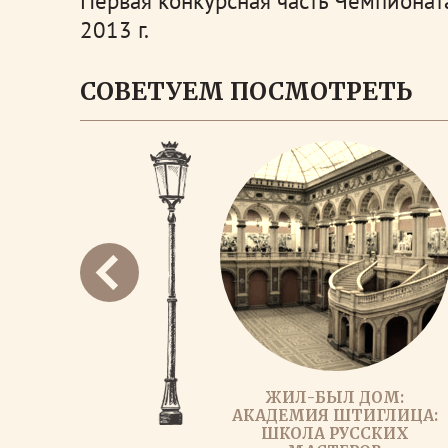
Первая конкурсная часть Чемпионат
2013 г.
СОВЕТУЕМ ПОСМОТРЕТЬ
ЖИЛ-БЫЛ ДОМ:
АКАДЕМИЯ ШТИГЛИЦА:
ШКОЛА РУССКИХ