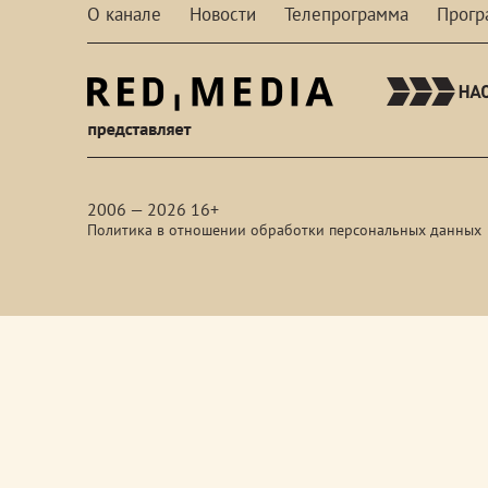
О канале
Новости
Телепрограмма
Прог
red-
media
2006 — 2026 16+
Политика в отношении обработки персональных данных