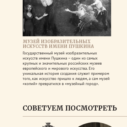
МУЗЕЙ ИЗОБРАЗИТЕЛЬНЫХ
ИСКУССТВ ИМЕНИ ПУШКИНА
Государственный музей изобразительных
искусств имени Пушкина – один из самых
крупных и значительных российских музеев
европейского и мирового искусства. Его
уникальная история создания служит примером
того, как искусство пришло к людям, а сам музей
«копий» превратился в «музейный город».
СОВЕТУЕМ ПОСМОТРЕТЬ