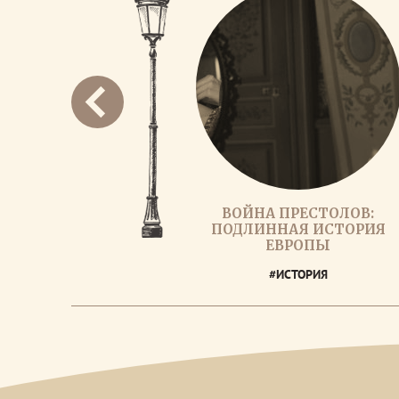
ВОЙНА ПРЕСТОЛОВ:
ПОДЛИННАЯ ИСТОРИЯ
ЕВРОПЫ
#ИСТОРИЯ