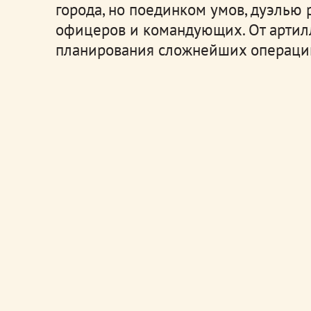
города, но поединком умов, дуэлью 
офицеров и командующих. От артил
планирования сложнейших операци