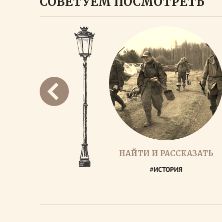
СОВЕТУЕМ ПОСМОТРЕТЬ
НАЙТИ И РАССКАЗАТЬ
#ИСТОРИЯ