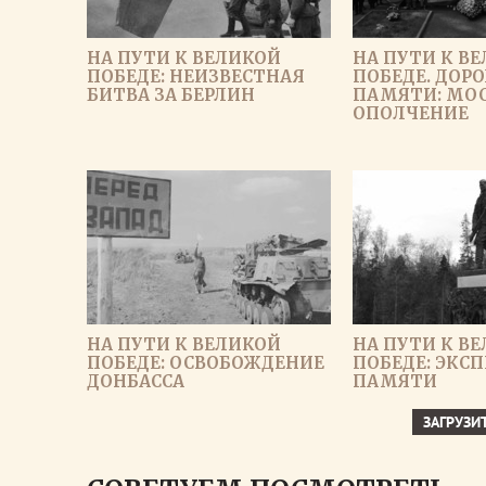
НА ПУТИ К ВЕЛИКОЙ
НА ПУТИ К В
ПОБЕДЕ: НЕИЗВЕСТНАЯ
ПОБЕДЕ. ДОР
БИТВА ЗА БЕРЛИН
ПАМЯТИ: МО
ОПОЛЧЕНИЕ
НА ПУТИ К ВЕЛИКОЙ
НА ПУТИ К В
ПОБЕДЕ: ОСВОБОЖДЕНИЕ
ПОБЕДЕ: ЭКС
ДОНБАССА
ПАМЯТИ
ЗАГРУЗИ