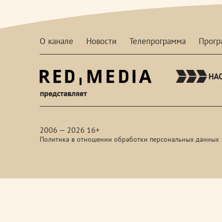
О канале
Новости
Телепрограмма
Прог
red-
media
2006 — 2026 16+
Политика в отношении обработки персональных данных