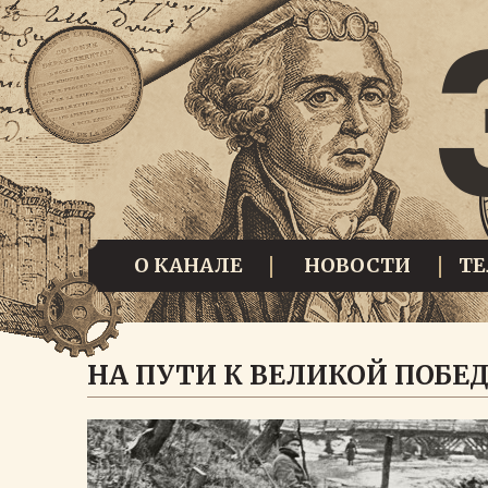
О КАНАЛЕ
НОВОСТИ
Т
НА ПУТИ К ВЕЛИКОЙ ПОБЕД