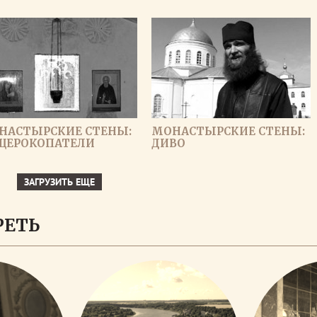
НАСТЫРСКИЕ СТЕНЫ:
МОНАСТЫРСКИЕ СТЕНЫ:
ЩЕРОКОПАТЕЛИ
ДИВО
ЗАГРУЗИТЬ ЕЩЕ
РЕТЬ