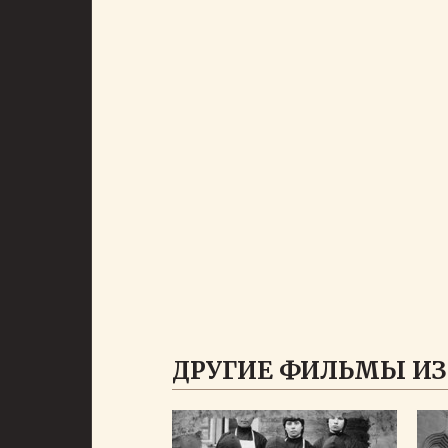
ДРУГИЕ ФИЛЬМЫ ИЗ