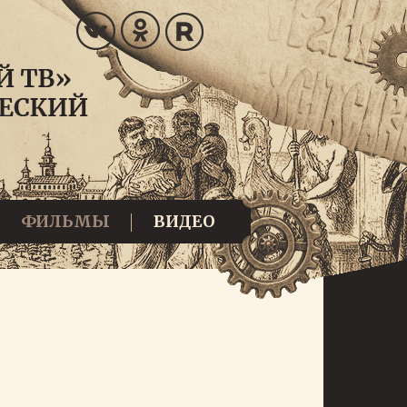
ФИЛЬМЫ
ВИДЕО