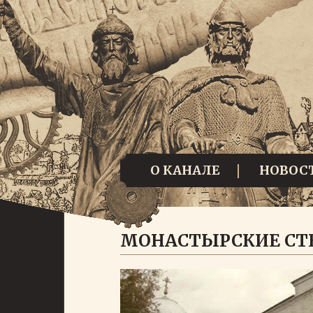
О КАНАЛЕ
НОВОС
МОНАСТЫРСКИЕ СТ