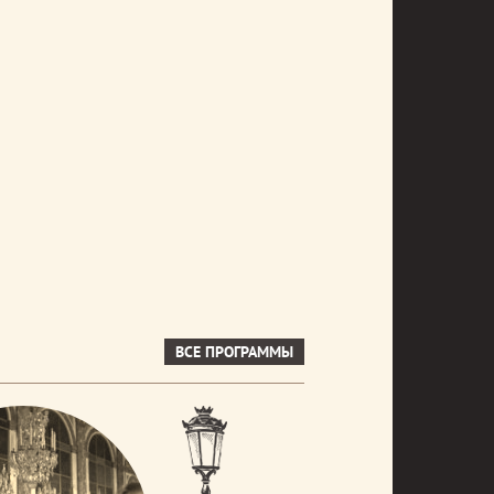
ВСЕ ПРОГРАММЫ