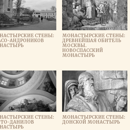
НАСТЫРСКИЕ СТЕНЫ:
МОНАСТЫРСКИЕ СТЕНЫ:
АСО-АНДРОНИКОВ
ДРЕВНЕЙШАЯ ОБИТЕЛЬ
НАСТЫРЬ
МОСКВЫ.
НОВОСПАССКИЙ
МОНАСТЫРЬ
НАСТЫРСКИЕ СТЕНЫ:
МОНАСТЫРСКИЕ СТЕНЫ:
ЯТО-ДАНИЛОВ
ДОНСКОЙ МОНАСТЫРЬ
НАСТЫРЬ