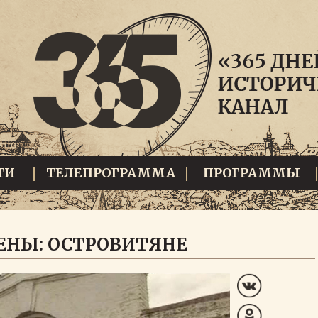
ТИ
ТЕЛЕПРОГРАММА
ПРОГРАММЫ
ЕНЫ: ОСТРОВИТЯНЕ