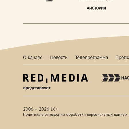
#ИСТОРИЯ
О канале
Новости
Телепрограмма
Прог
red-
media
2006 — 2026 16+
Политика в отношении обработки персональных данных