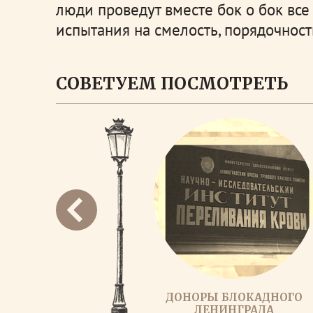
люди проведут вместе бок о бок все
испытания на смелость, порядочность
СОВЕТУЕМ ПОСМОТРЕТЬ
ДОНОРЫ БЛОКАДНОГО
ЛЕНИНГРАДА