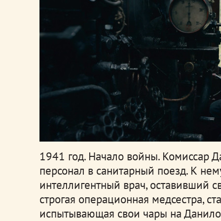
1941 год. Начало войны. Комиссар 
персонал в санитарный поезд. К нем
интеллигентный врач, оставивший с
строгая операционная медсестра, ст
испытывающая свои чары на Данило