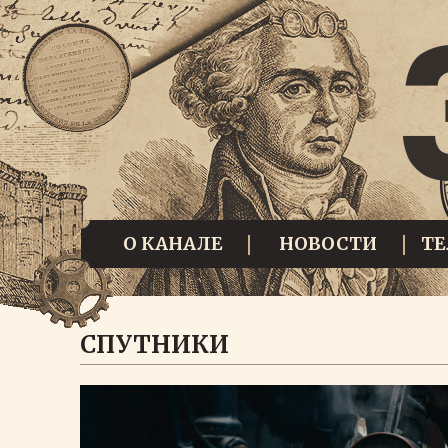
О КАНАЛЕ
НОВОСТИ
Т
СПУТНИКИ