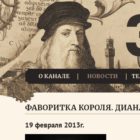
О КАНАЛЕ
НОВОСТИ
Т
ФАВОРИТКА КОРОЛЯ. ДИАН
19 февраля 2013г.