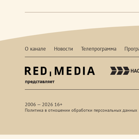
О канале
Новости
Телепрограмма
Прог
red-
media
2006 — 2026 16+
Политика в отношении обработки персональных данных