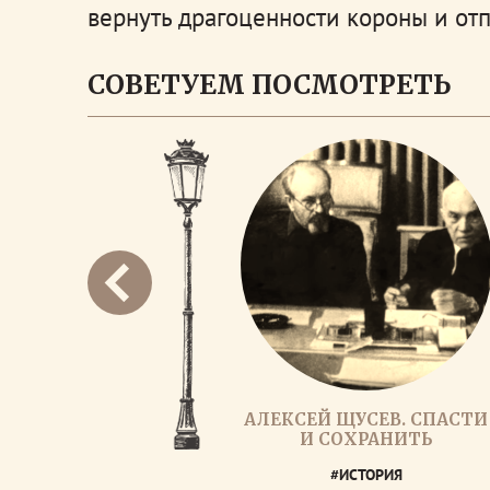
вернуть драгоценности короны и от
СОВЕТУЕМ ПОСМОТРЕТЬ
АЛЕКСЕЙ ЩУСЕВ. СПАСТИ
И СОХРАНИТЬ
#ИСТОРИЯ