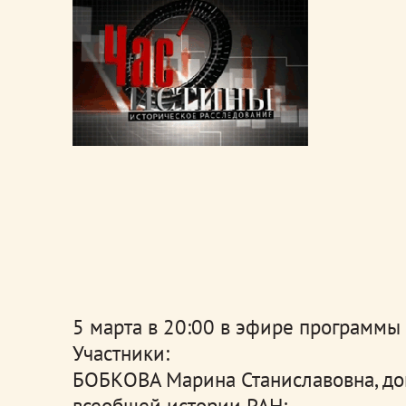
5 марта в 20:00 в эфире программы
Участники:
БОБКОВА Марина Станиславовна, док
всеобщей истории РАН;