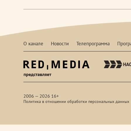
О канале
Новости
Телепрограмма
Прог
red-
media
2006 — 2026 16+
Политика в отношении обработки персональных данных