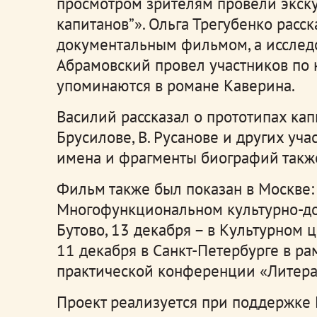
просмотром зрителям провели экск
капитанов”». Ольга Трегубенко расск
документальным фильмом, а исслед
Абрамовский провел участников по 
упоминаются в романе Каверина.
Василий рассказал о прототипах капит
Брусилове, В. Русанове и других уч
имена и фрагменты биографий такж
Фильм также был показан в Москве: 
Многофункциональном культурно-до
Бутово, 13 декабря – в Культурном 
11 декабря в Санкт-Петербурге в р
практической конференции «Литера
Проект реализуется при поддержке