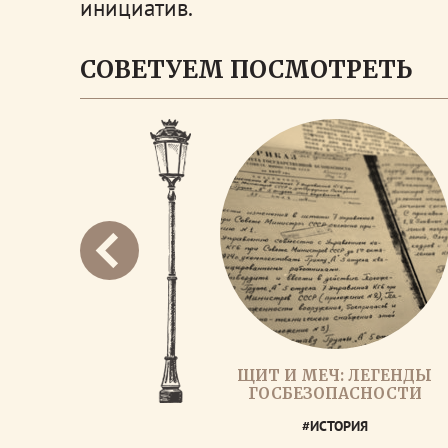
инициатив.
СОВЕТУЕМ ПОСМОТРЕТЬ
ЩИТ И МЕЧ: ЛЕГЕНДЫ
ГОСБЕЗОПАСНОСТИ
#ИСТОРИЯ