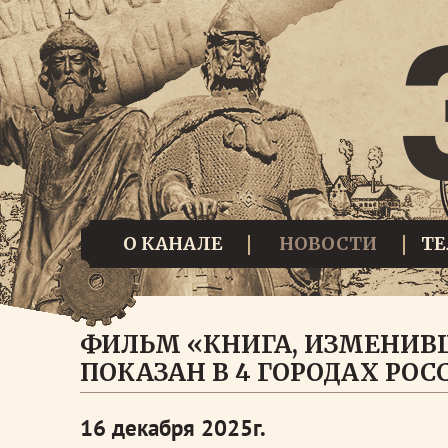
О КАНАЛЕ
НОВОСТИ
Т
ФИЛЬМ «КНИГА, ИЗМЕНИВШ
ПОКАЗАН В 4 ГОРОДАХ РОС
16 декабря 2025г.