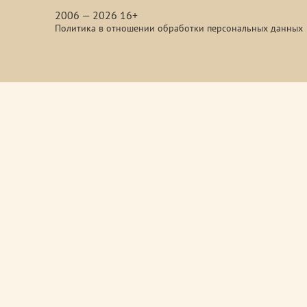
2006 — 2026 16+
Политика в отношении обработки персональных данных