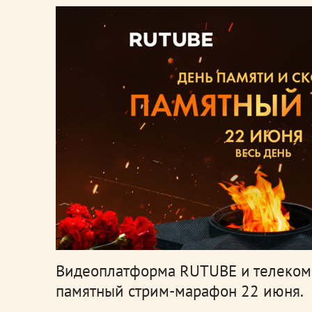
Видеоплатформа RUTUBE и телеком
памятный стрим-марафон 22 июня.