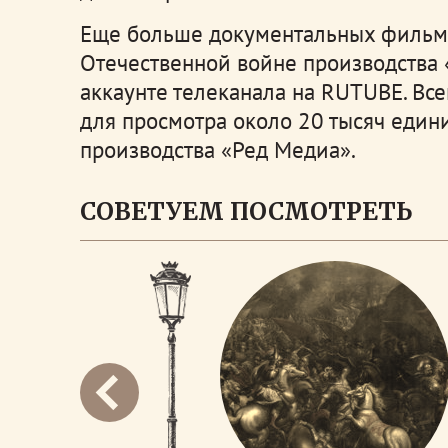
Еще больше документальных фильм
Отечественной войне производства 
аккаунте телеканала на RUTUBE. Все
для просмотра около 20 тысяч един
производства «Ред Медиа».
СОВЕТУЕМ ПОСМОТРЕТЬ