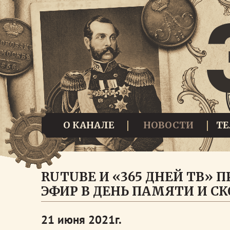
О КАНАЛЕ
НОВОСТИ
Т
RUTUBE И «365 ДНЕЙ ТВ»
ЭФИР В ДЕНЬ ПАМЯТИ И С
21 июня 2021г.