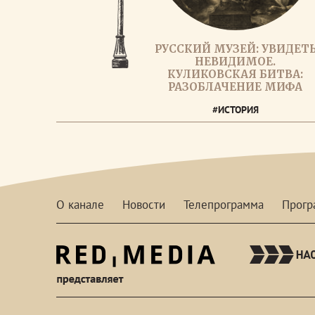
РУССКИЙ МУЗЕЙ: УВИДЕТ
НЕВИДИМОЕ.
КУЛИКОВСКАЯ БИТВА:
РАЗОБЛАЧЕНИЕ МИФА
#ИСТОРИЯ
О канале
Новости
Телепрограмма
Прог
red-
media