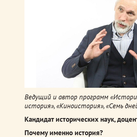
Ведущий и автор программ «Историа
история», «Киноистория», «Семь дн
Кандидат исторических наук, доцен
Почему именно история?