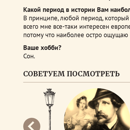
Какой период в истории Вам наибо
В принципе, любой период, который
всего мне все-таки интересен европ
потому что наиболее остро ощущаю 
Ваше хобби?
Сон.
СОВЕТУЕМ ПОСМОТРЕТЬ