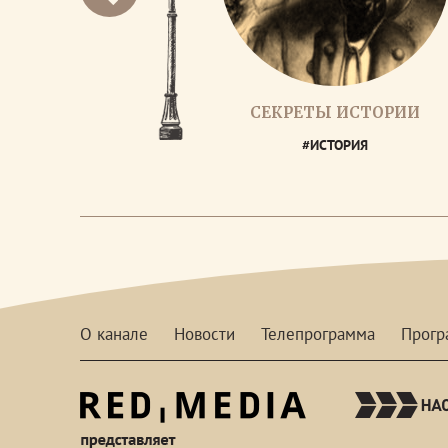
СЕКРЕТЫ ИСТОРИИ
#ИСТОРИЯ
О канале
Новости
Телепрограмма
Прог
red-