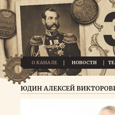
О КАНАЛЕ
НОВОСТИ
Т
ЮДИН АЛЕКСЕЙ ВИКТОРОВ