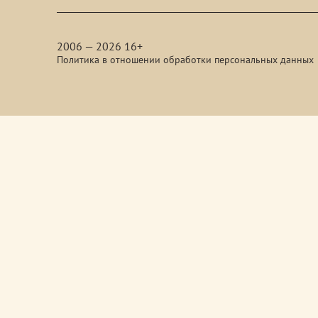
media
2006 — 2026 16+
Политика в отношении обработки персональных данных