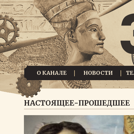
О КАНАЛЕ
НОВОСТИ
Т
НАСТОЯЩЕЕ-ПРОШЕДШЕЕ