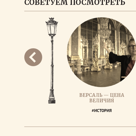
СОВЕТУЕМ ПОСМОТРЕТЬ
ВЕРСАЛЬ — ЦЕНА
ВЕЛИЧИЯ
#ИСТОРИЯ