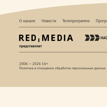
О канале
Новости
Телепрограмма
Прог
red-
media
2006 — 2026 16+
Политика в отношении обработки персональных данных