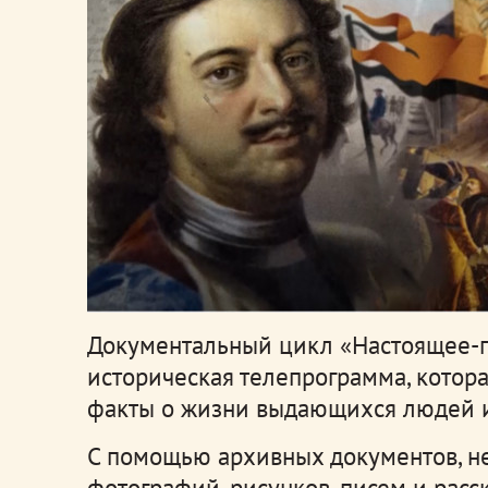
Документальный цикл «Настоящее-п
историческая телепрограмма, котор
факты о жизни выдающихся людей и
С помощью архивных документов, н
фотографий, рисунков, писем и рас