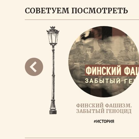
СОВЕТУЕМ ПОСМОТРЕТЬ
ФИНСКИЙ ФАШИЗМ.
ЗАБЫТЫЙ ГЕНОЦИД
#ИСТОРИЯ