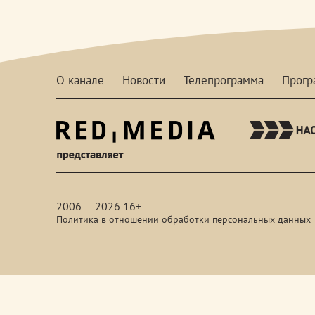
О канале
Новости
Телепрограмма
Прог
red-
media
2006 — 2026 16+
Политика в отношении обработки персональных данных