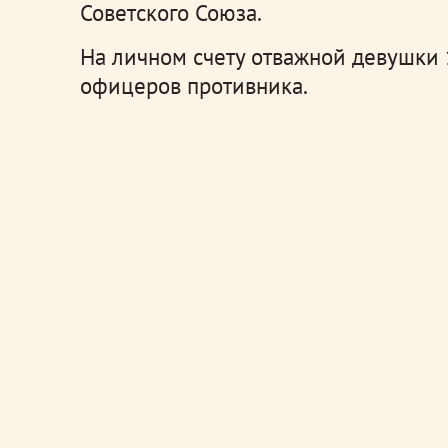
Советского Союза.
На личном счету отважной девушки 
офицеров противника.