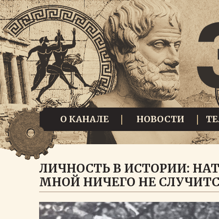
О КАНАЛЕ
НОВОСТИ
Т
ЛИЧНОСТЬ В ИСТОРИИ: НАТ
МНОЙ НИЧЕГО НЕ СЛУЧИТ