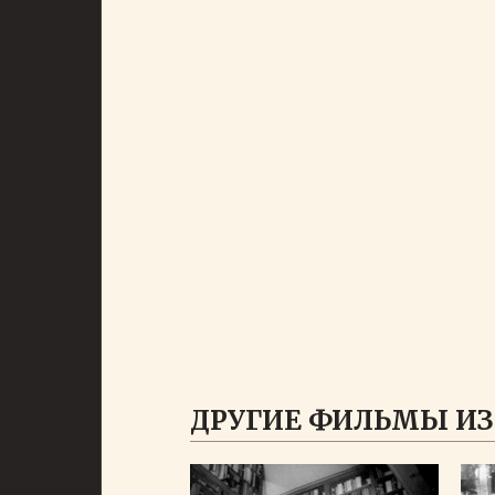
ДРУГИЕ ФИЛЬМЫ ИЗ