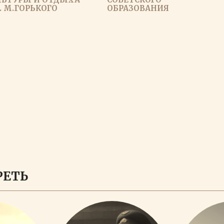
. М.ГОРЬКОГО
ОБРАЗОВАНИЯ
ЗАГРУЗИТЬ ЕЩЕ
РЕТЬ