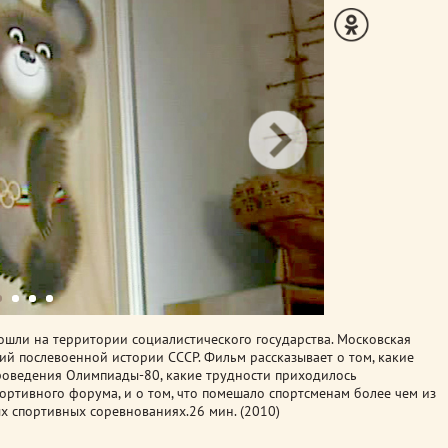
ошли на территории социалистического государства. Московская
й послевоенной истории СССР. Фильм рассказывает о том, какие
роведения Олимпиады-80, какие трудности приходилось
ортивного форума, и о том, что помешало спортсменам более чем из
ых спортивных соревнованиях.
26 мин. (2010)