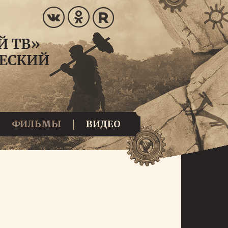
ФИЛЬМЫ
ВИДЕО