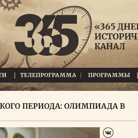
ТИ
ТЕЛЕПРОГРАММА
ПРОГРАММЫ
СКОГО ПЕРИОДА: ОЛИМПИАДА В