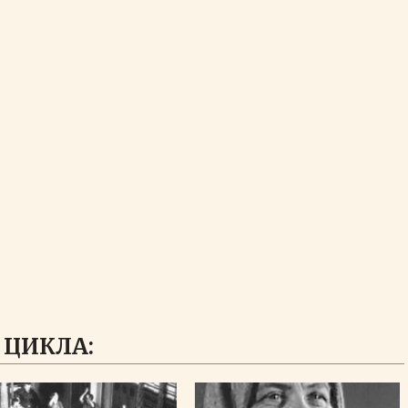
 ЦИКЛА: