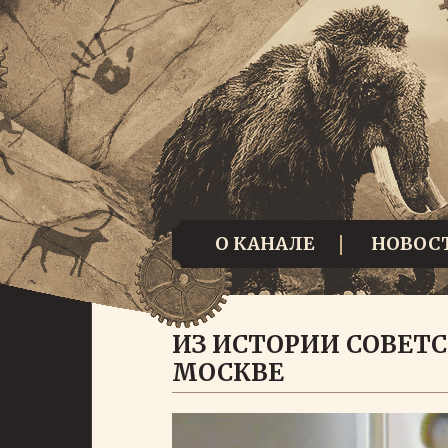
О КАНАЛЕ
НОВОС
ИЗ ИСТОРИИ СОВЕТ
МОСКВЕ