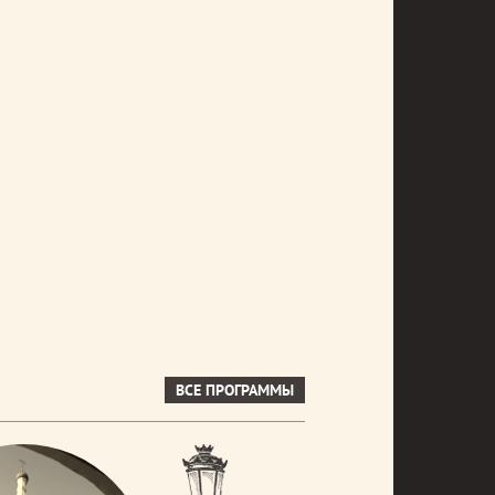
ВСЕ ПРОГРАММЫ