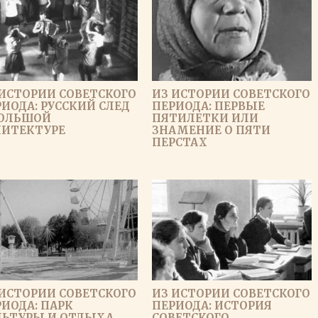
 ИСТОРИИ СОВЕТСКОГО
ИЗ ИСТОРИИ СОВЕТСКОГО
ИОДА: РУССКИЙ СЛЕД
ПЕРИОДА: ПЕРВЫЕ
БОЛЬШОЙ
ПЯТИЛЕТКИ ИЛИ
ХИТЕКТУРЕ
ЗНАМЕНИЕ О ПЯТИ
ПЕРСТАХ
 ИСТОРИИ СОВЕТСКОГО
ИЗ ИСТОРИИ СОВЕТСКОГО
ИОДА: ПАРК
ПЕРИОДА: ИСТОРИЯ
ЛЬТУРЫ И ОТДЫХА
СОВЕТСКОГО