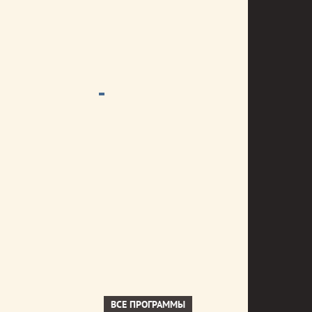
ВСЕ ПРОГРАММЫ