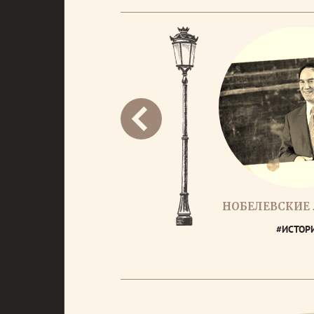
НОБЕЛЕВСКИЕ
#ИСТОР