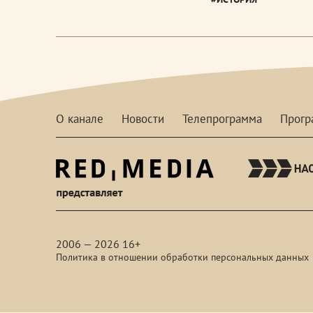
О канале
Новости
Телепрограмма
Прог
red-
media
2006 — 2026 16+
Политика в отношении обработки персональных данных