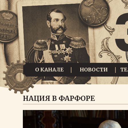
О КАНАЛЕ
НОВОСТИ
Т
НАЦИЯ В ФАРФОРЕ