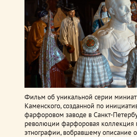
Фильм об уникальной серии миниат
Каменского, созданной по инициати
фарфоровом заводе в Санкт-Петербу
революции фарфоровая коллекция 
этнографии, вобравшему описание о