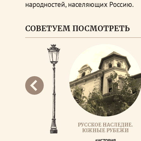
народностей, населяющих Россию.
СОВЕТУЕМ ПОСМОТРЕТЬ
РУССКОЕ НАСЛЕДИЕ.
ЮЖНЫЕ РУБЕЖИ
#ИСТОРИЯ