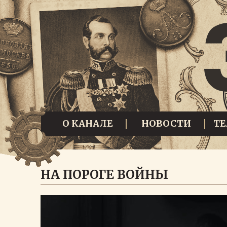
О КАНАЛЕ
НОВОСТИ
Т
НА ПОРОГЕ ВОЙНЫ