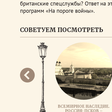
британские спецслужбы? Ответ на э
программ «На пороге войны».
СОВЕТУЕМ ПОСМОТРЕТЬ
ВСЕМИРНОЕ НАСЛЕДИЕ.
РОССИЯ: ПСКОВ –