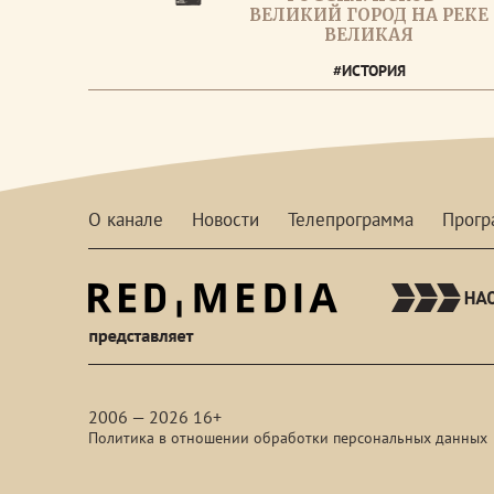
ВЕЛИКИЙ ГОРОД НА РЕКЕ
ВЕЛИКАЯ
#ИСТОРИЯ
О канале
Новости
Телепрограмма
Прог
red-
media
2006 — 2026 16+
Политика в отношении обработки персональных данных