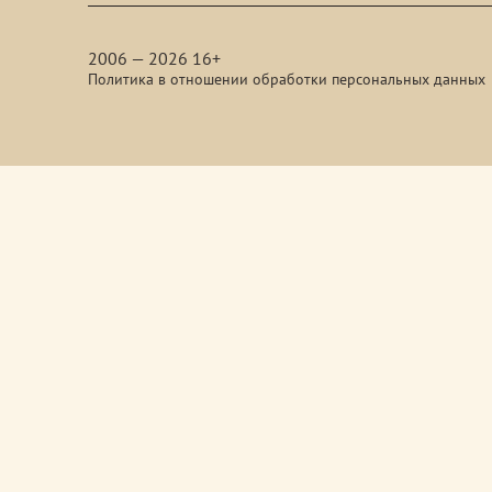
media
2006 — 2026 16+
Политика в отношении обработки персональных данных