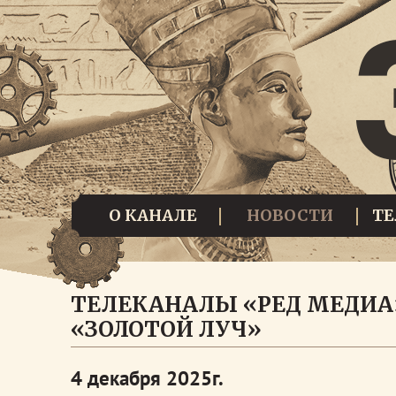
О КАНАЛЕ
НОВОСТИ
Т
ТЕЛЕКАНАЛЫ «РЕД МЕДИА
«ЗОЛОТОЙ ЛУЧ»
4 декабря 2025г.