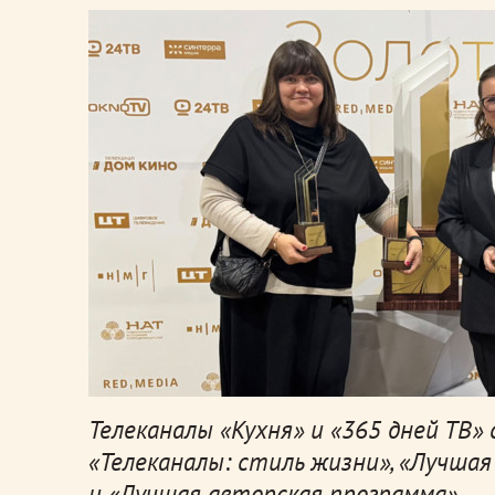
Телеканалы «Кухня» и «365 дней ТВ
«Телеканалы: стиль жизни», «Лучша
и «Лучшая авторская программа».