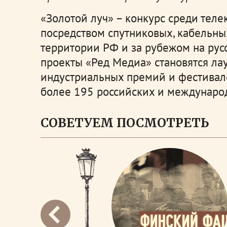
«Золотой луч» – конкурс среди теле
посредством спутниковых, кабельных
территории РФ и за рубежом на рус
проекты «Ред Медиа» становятся ла
индустриальных премий и фестивале
более 195 российских и международ
СОВЕТУЕМ ПОСМОТРЕТЬ