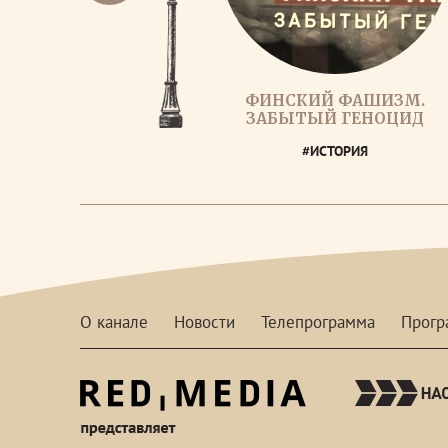
ФИНСКИЙ ФАШИЗМ.
ЗАБЫТЫЙ ГЕНОЦИД
#ИСТОРИЯ
О канале
Новости
Телепрограмма
Прог
red-