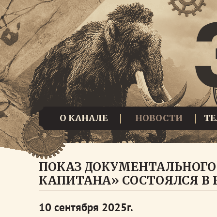
О КАНАЛЕ
НОВОСТИ
Т
ПОКАЗ ДОКУМЕНТАЛЬНОГО
КАПИТАНА» СОСТОЯЛСЯ В 
10 сентября 2025г.