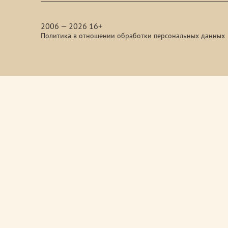
media
2006 — 2026 16+
Политика в отношении обработки персональных данных