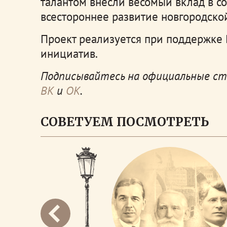
талантом внесли весомый вклад в с
всестороннее развитие новгородско
Проект реализуется при поддержке
инициатив.
Подписывайтесь на официальные стр
ВК
и
ОК
.
СОВЕТУЕМ ПОСМОТРЕТЬ