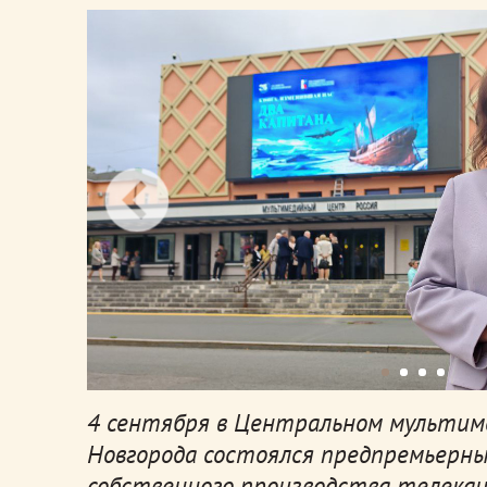
4 сентября в Центральном мультим
Новгорода состоялся предпремьерны
собственного производства телекана