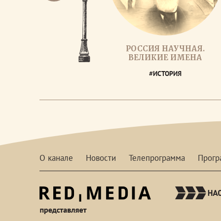
РОССИЯ НАУЧНАЯ.
ВЕЛИКИЕ ИМЕНА
#ИСТОРИЯ
О канале
Новости
Телепрограмма
Прог
red-