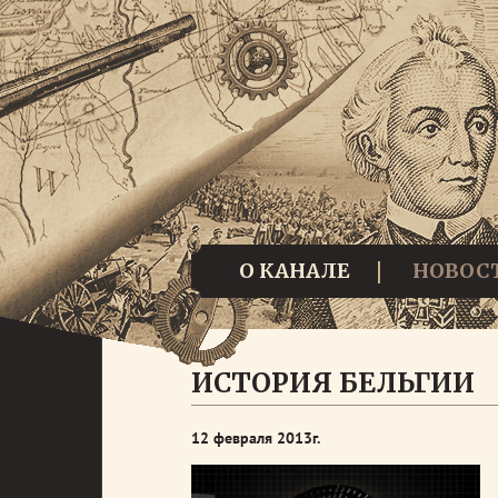
О КАНАЛЕ
НОВОС
ИСТОРИЯ БЕЛЬГИИ
12 февраля 2013г.