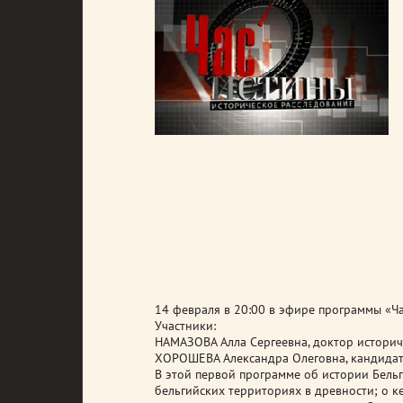
14 февраля в 20:00 в эфире программы «Ч
Участники:
НАМАЗОВА Алла Сергеевна, доктор историч
ХОРОШЕВА Александра Олеговна, кандидат 
В этой первой программе об истории Бельг
бельгийских территориях в древности; о ке