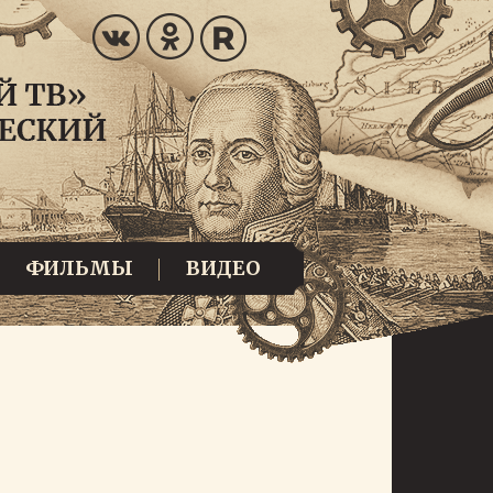
ФИЛЬМЫ
ВИДЕО