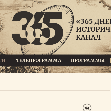
ТИ
ТЕЛЕПРОГРАММА
ПРОГРАММЫ