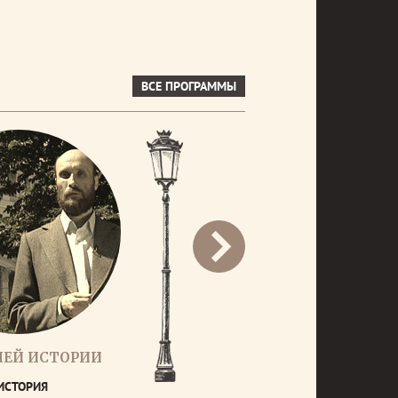
ВСЕ ПРОГРАММЫ
НЕЙ ИСТОРИИ
ИСТОРИЯ