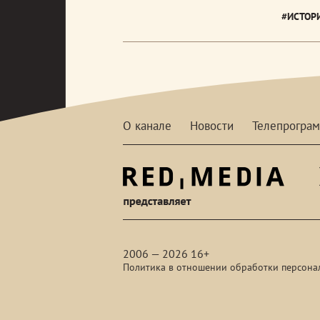
#ИСТОР
О канале
Новости
Телепрогра
red-
media
2006 — 2026 16+
Политика в отношении обработки персона