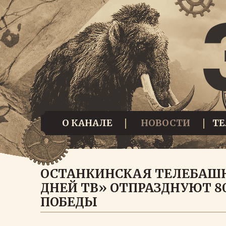
О КАНАЛЕ
НОВОСТИ
Т
ОСТАНКИНСКАЯ ТЕЛЕБАШН
ДНЕЙ ТВ» ОТПРАЗДНУЮТ 8
ПОБЕДЫ