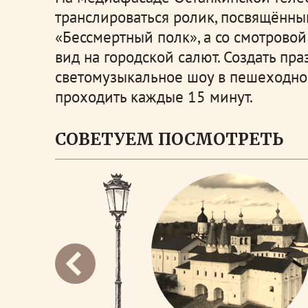
транслироваться ролик, посвящённы
«Бессмертный полк», а со смотрово
вид на городской салют. Создать пр
светомузыкальное шоу в пешеходной
проходить каждые 15 минут.
СОВЕТУЕМ ПОСМОТРЕТЬ