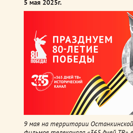
5 мая 2025г.
9 мая на территории Останкинской
фильмов телеканала «365 дней ТВ», 