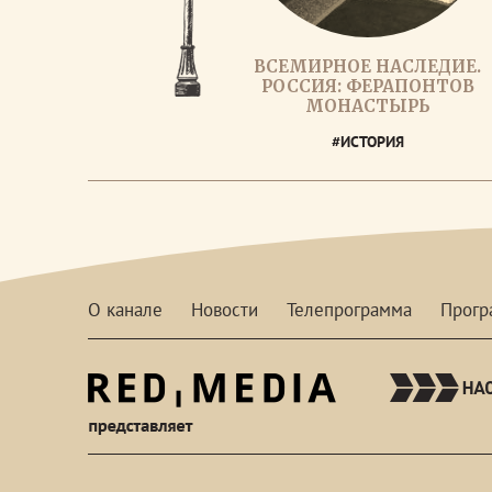
ВСЕМИРНОЕ НАСЛЕДИЕ.
РОССИЯ: ФЕРАПОНТОВ
МОНАСТЫРЬ
#ИСТОРИЯ
О канале
Новости
Телепрограмма
Прог
red-
media