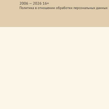
2006 — 2026 16+
Политика в отношении обработки персональных данных