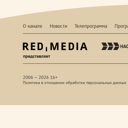
О канале
Новости
Телепрограмма
Прог
red-
media
2006 — 2026 16+
Политика в отношении обработки персональных данных