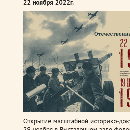
22 ноября 2022г.
Открытие масштабной историко-док
29 ноября в Выставочном зале феде