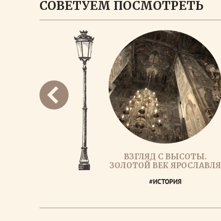
СОВЕТУЕМ ПОСМОТРЕТЬ
ВЗГЛЯД С ВЫСОТЫ.
ЗОЛОТОЙ ВЕК ЯРОСЛАВЛЯ
#ИСТОРИЯ