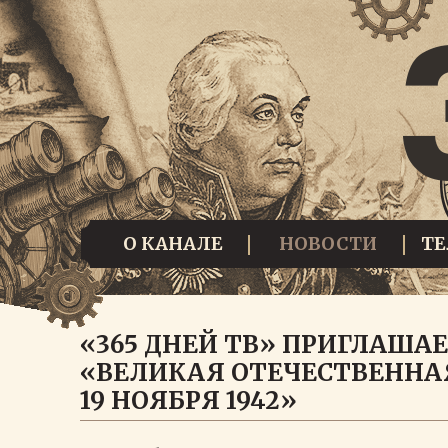
О КАНАЛЕ
НОВОСТИ
Т
«365 ДНЕЙ ТВ» ПРИГЛАША
«ВЕЛИКАЯ ОТЕЧЕСТВЕННАЯ 
19 НОЯБРЯ 1942»