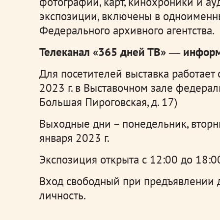
фотографий, карт, кинохроники и ау
экспозиции, включены в одноимен
Федерального архивного агентства.
Телеканал «365 дней ТВ»
― информ
Для посетителей выставка работает 
2023 г. в Выставочном зале федераль
Большая Пироговская, д. 17)
Выходные дни – понедельник, вторник;
января 2023 г.
Экспозиция открыта с 12:00 до 18:00
Вход свободный при предъявлении 
личность.