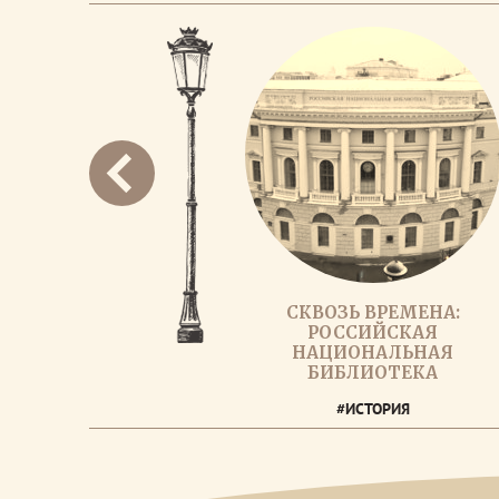
СКВОЗЬ ВРЕМЕНА:
РОССИЙСКАЯ
НАЦИОНАЛЬНАЯ
БИБЛИОТЕКА
#ИСТОРИЯ