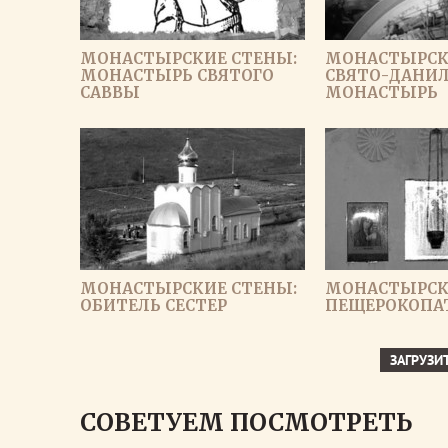
МОНАСТЫРСКИЕ СТЕНЫ:
МОНАСТЫРСК
МОНАСТЫРЬ СВЯТОГО
СВЯТО-ДАНИ
САВВЫ
МОНАСТЫРЬ
МОНАСТЫРСКИЕ СТЕНЫ:
МОНАСТЫРСК
ОБИТЕЛЬ СЕСТЕР
ПЕЩЕРОКОПА
ЗАГРУЗИ
СОВЕТУЕМ ПОСМОТРЕТЬ