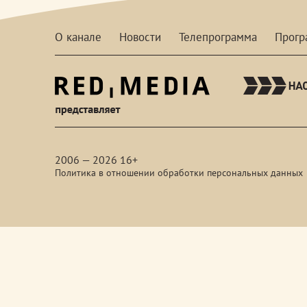
О канале
Новости
Телепрограмма
Прог
red-
media
2006 — 2026 16+
Политика в отношении обработки персональных данных