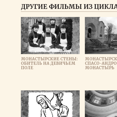
ДРУГИЕ ФИЛЬМЫ ИЗ ЦИКЛА
МОНАСТЫРСКИЕ СТЕНЫ:
МОНАСТЫРСК
ОБИТЕЛЬ НА ДЕВИЧЬЕМ
СПАСО-АНДР
ПОЛЕ
МОНАСТЫРЬ