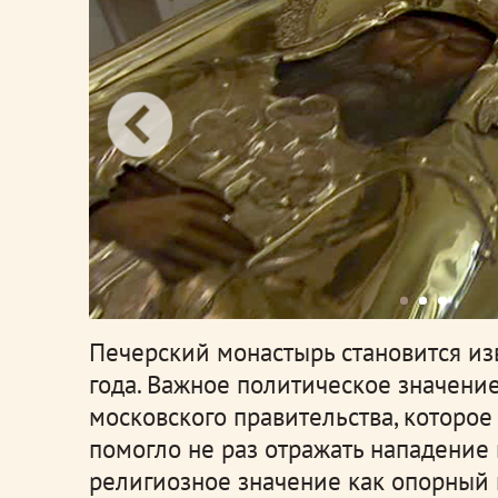
Печерский монастырь становится и
года. Важное политическое значени
московского правительства, которое
помогло не раз отражать нападение 
религиозное значение как опорный 