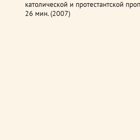
католической и протестантской проп
26 мин. (2007)