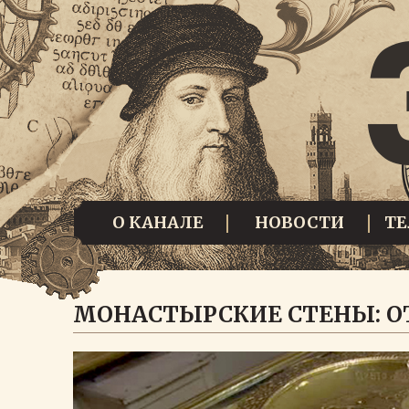
О КАНАЛЕ
НОВОСТИ
Т
МОНАСТЫРСКИЕ СТЕНЫ: О