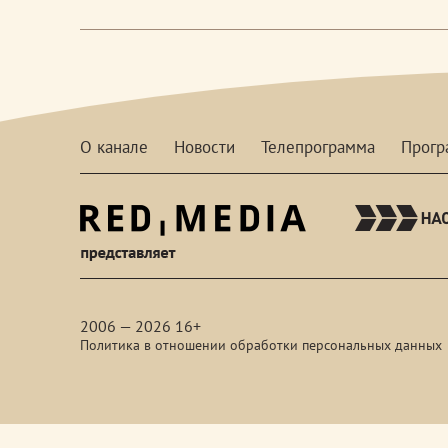
О канале
Новости
Телепрограмма
Прог
red-
media
2006 — 2026 16+
Политика в отношении обработки персональных данных