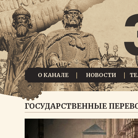
О КАНАЛЕ
НОВОСТИ
Т
ГОСУДАРСТВЕННЫЕ ПЕРЕВ