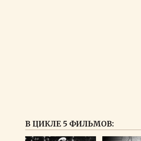
В ЦИКЛЕ 5 ФИЛЬМОВ: