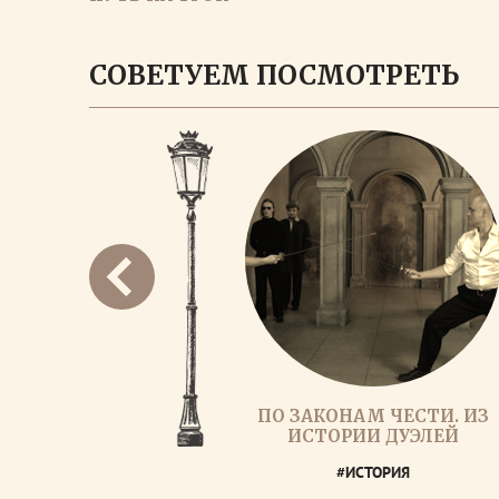
ЗАГРУЗИ
СОВЕТУЕМ ПОСМОТРЕТЬ
ПО ЗАКОНАМ ЧЕСТИ. ИЗ
ИСТОРИИ ДУЭЛЕЙ
#ИСТОРИЯ