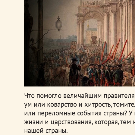
Что помогло величайшим правителям
ум или коварство и хитрость, томи
или переломные события страны? У 
жизни и царствования, которая, тем 
нашей страны.