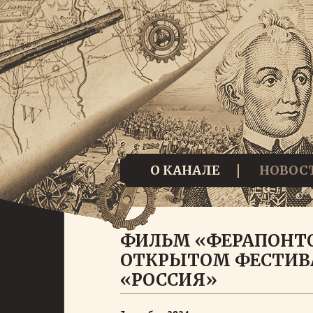
О КАНАЛЕ
НОВОС
ФИЛЬМ «ФЕРАПОНТ
ОТКРЫТОМ ФЕСТИВ
«РОССИЯ»