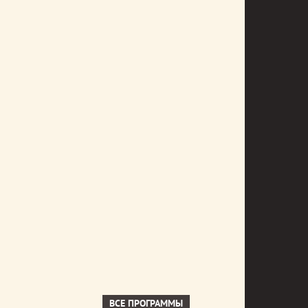
ВСЕ ПРОГРАММЫ