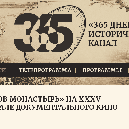
ТИ
ТЕЛЕПРОГРАММА
ПРОГРАММЫ
ОВ МОНАСТЫРЬ» НА XXXV
АЛЕ ДОКУМЕНТАЛЬНОГО КИНО