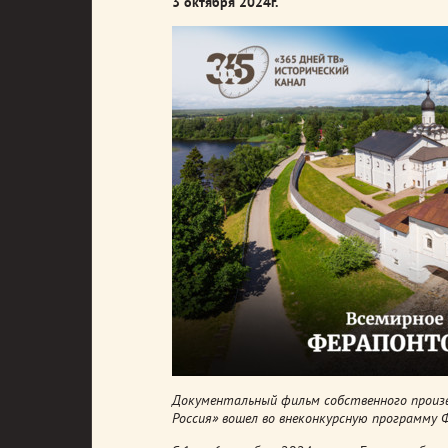
3 октября 2024г.
Документальный фильм собственного произво
Россия» вошел во внеконкурсную программу