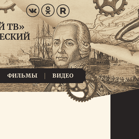
ФИЛЬМЫ
ВИДЕО