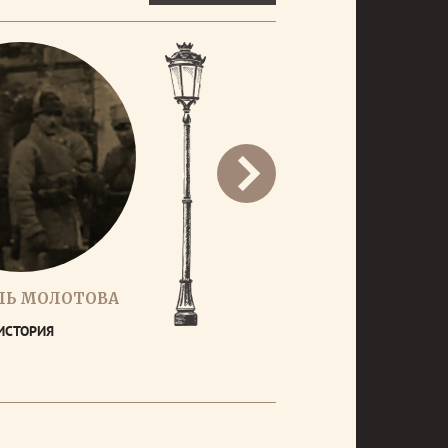
ЛЬ МОЛОТОВА
ИСТОРИЯ